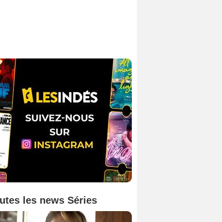
utes les news Séries