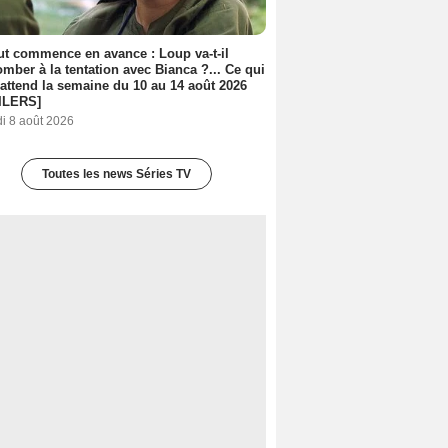
out commence en avance : Loup va-t-il
mber à la tentation avec Bianca ?... Ce qui
attend la semaine du 10 au 14 août 2026
ILERS]
i 8 août 2026
Toutes les news Séries TV