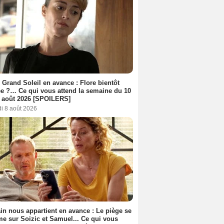
 Grand Soleil en avance : Flore bientôt
ée ?… Ce qui vous attend la semaine du 10
 août 2026 [SPOILERS]
i 8 août 2026
n nous appartient en avance : Le piège se
me sur Soizic et Samuel... Ce qui vous