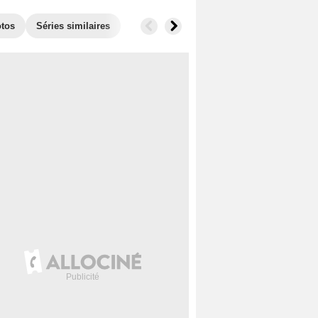
tos
Séries similaires