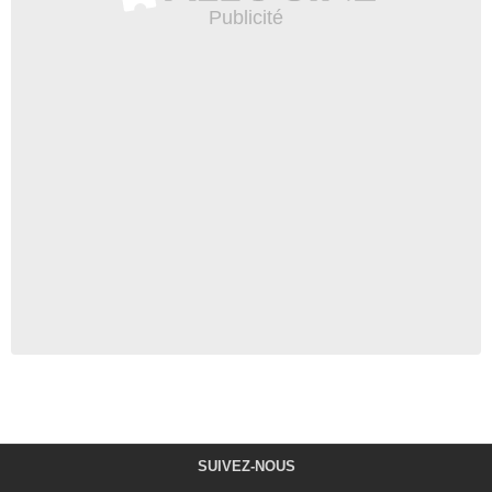
SUIVEZ-NOUS