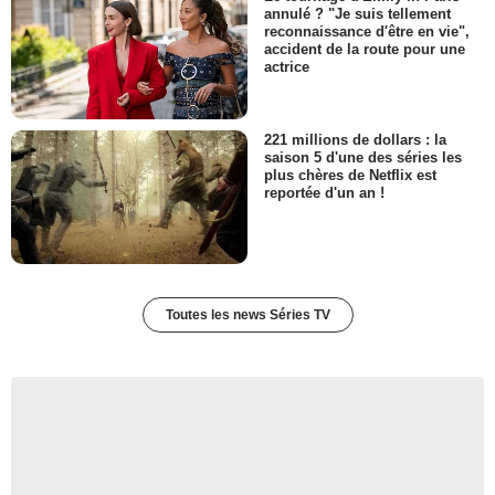
annulé ? "Je suis tellement
reconnaissance d'être en vie",
accident de la route pour une
actrice
221 millions de dollars : la
saison 5 d'une des séries les
plus chères de Netflix est
reportée d'un an !
Toutes les news Séries TV