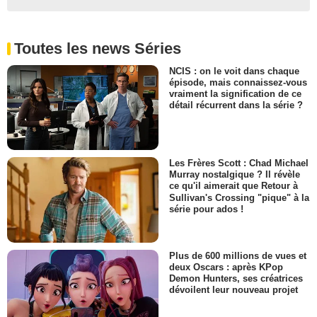
Toutes les news Séries
NCIS : on le voit dans chaque
épisode, mais connaissez-vous
vraiment la signification de ce
détail récurrent dans la série ?
Les Frères Scott : Chad Michael
Murray nostalgique ? Il révèle
ce qu'il aimerait que Retour à
Sullivan's Crossing "pique" à la
série pour ados !
Plus de 600 millions de vues et
deux Oscars : après KPop
Demon Hunters, ses créatrices
dévoilent leur nouveau projet