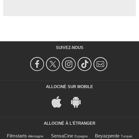
SUIVEZ-NOUS
ALLOCINÉ SUR MOBILE
ALLOCINÉ À L'ÉTRANGER
Filmstarts
SensaCine
Beyazperde
Allemagne
Espagne
Turquie