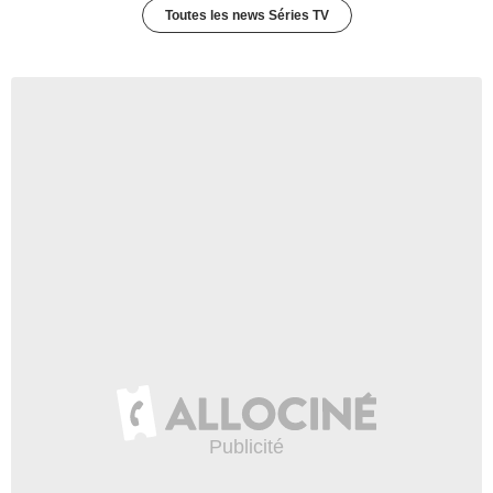
Toutes les news Séries TV