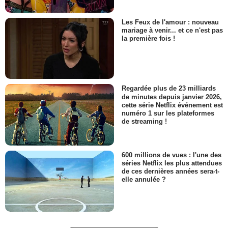
Les Feux de l'amour : nouveau
mariage à venir... et ce n'est pas
la première fois !
Regardée plus de 23 milliards
de minutes depuis janvier 2026,
cette série Netflix événement est
numéro 1 sur les plateformes
de streaming !
600 millions de vues : l'une des
séries Netflix les plus attendues
de ces dernières années sera-t-
elle annulée ?