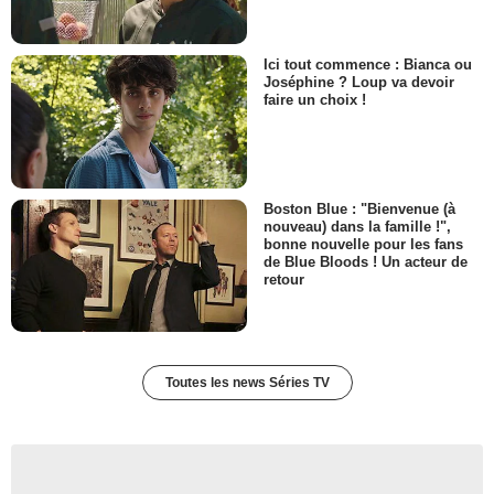
Ici tout commence : Bianca ou
Joséphine ? Loup va devoir
faire un choix !
Boston Blue : "Bienvenue (à
nouveau) dans la famille !",
bonne nouvelle pour les fans
de Blue Bloods ! Un acteur de
retour
Toutes les news Séries TV