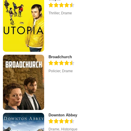
Thriller
,
Drame
Broadchurch
Policier
,
Drame
Downton Abbey
Drame
,
Historique