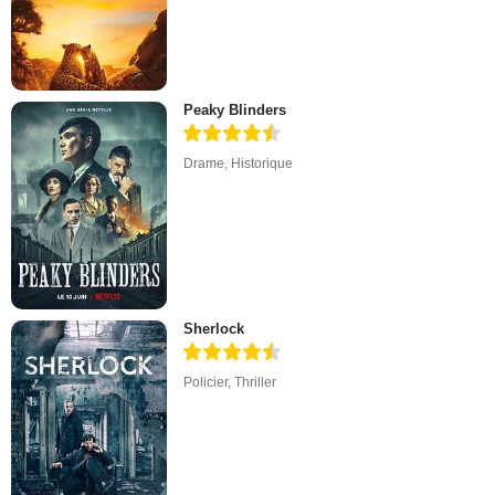
Peaky Blinders
Drame
,
Historique
Sherlock
Policier
,
Thriller