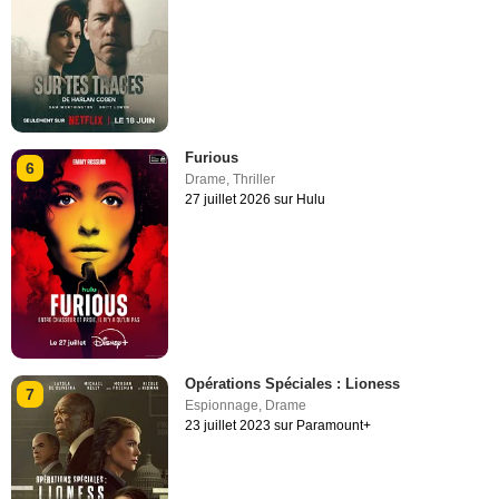
Furious
6
Drame
,
Thriller
27 juillet 2026 sur Hulu
Opérations Spéciales : Lioness
7
Espionnage
,
Drame
23 juillet 2023 sur Paramount+