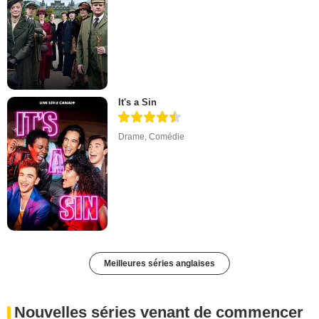
It's a Sin
Drame
,
Comédie
Meilleures séries anglaises
Nouvelles séries venant de commencer