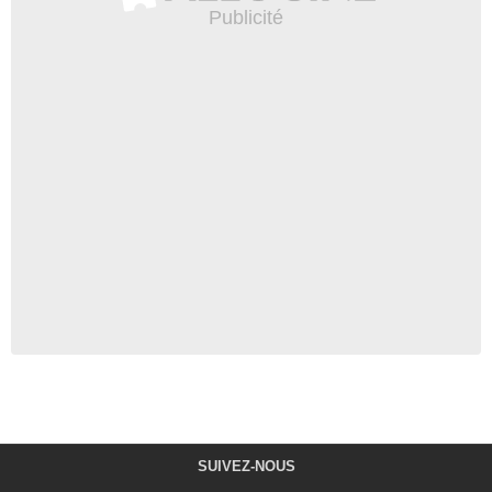
SUIVEZ-NOUS