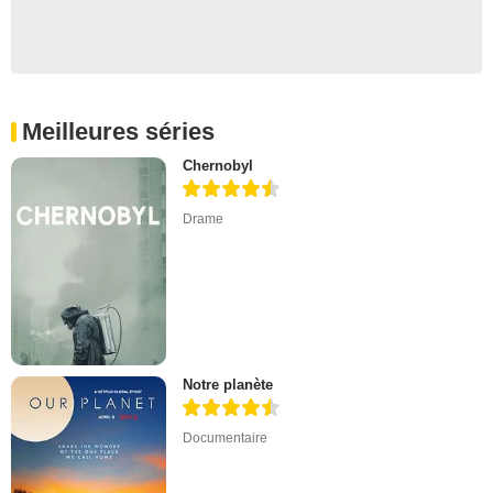
Meilleures séries
Chernobyl
Drame
Notre planète
Documentaire