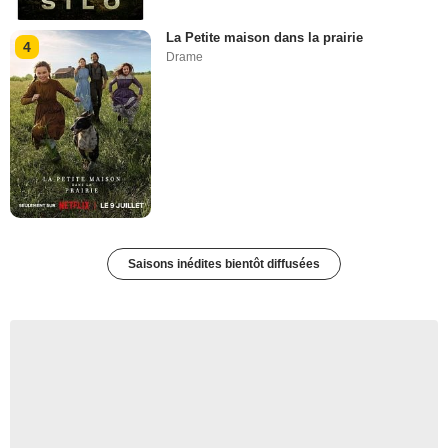
La Petite maison dans la prairie
4
Drame
Saisons inédites bientôt diffusées