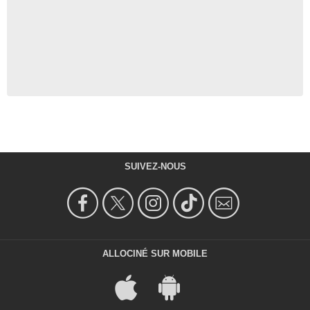
SUIVEZ-NOUS
ALLOCINÉ SUR MOBILE