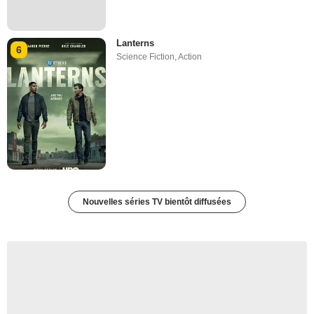
Lanterns
6
Science Fiction
,
Action
Nouvelles séries TV bientôt diffusées