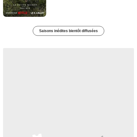
Saisons inédites bientôt diffusées