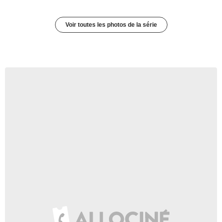
Voir toutes les photos de la série