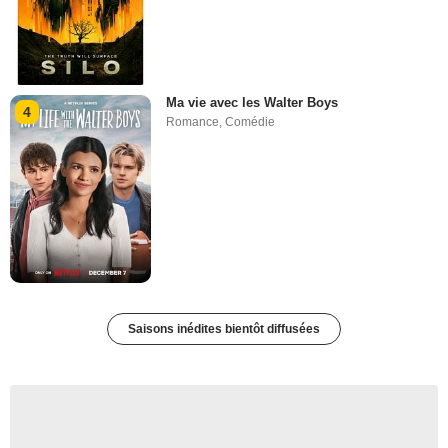
Ma vie avec les Walter Boys
4
Romance
,
Comédie
Saisons inédites bientôt diffusées