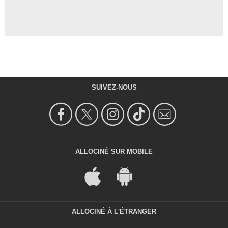
SUIVEZ-NOUS
ALLOCINÉ SUR MOBILE
ALLOCINÉ À L'ÉTRANGER