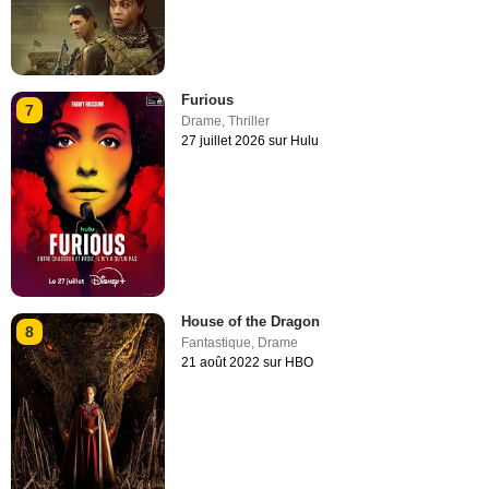
Furious
7
Drame
,
Thriller
27 juillet 2026 sur Hulu
House of the Dragon
8
Fantastique
,
Drame
21 août 2022 sur HBO