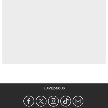
SUIVEZ-NOUS