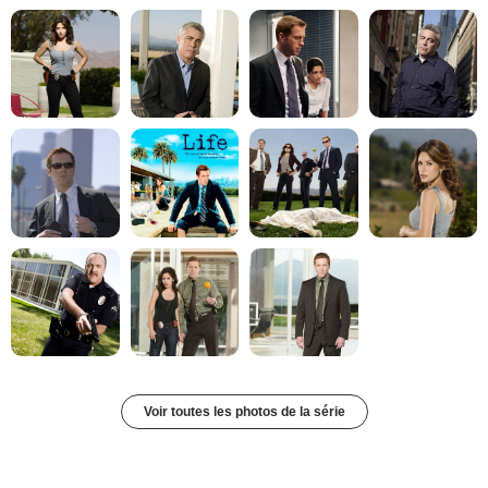
Voir toutes les photos de la série