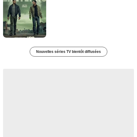
Nouvelles séries TV bientôt diffusées