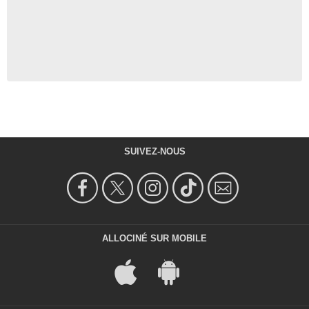
SUIVEZ-NOUS
ALLOCINÉ SUR MOBILE