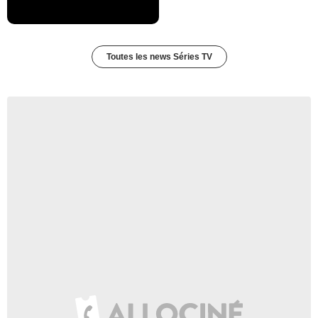
Toutes les news Séries TV