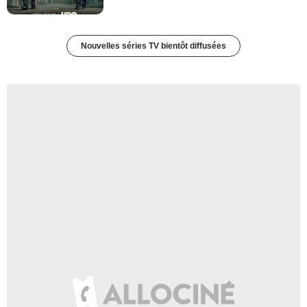
Nouvelles séries TV bientôt diffusées