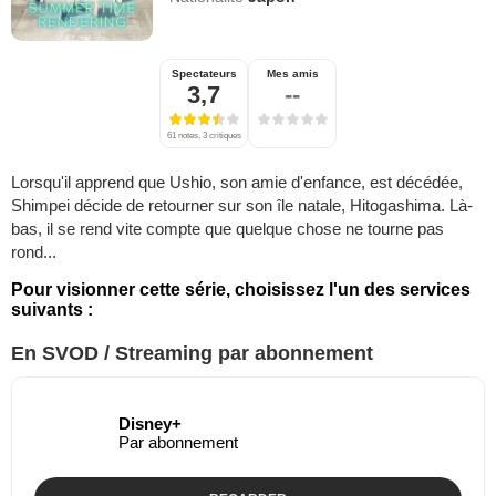
Spectateurs
Mes amis
3,7
--
61 notes, 3 critiques
Lorsqu'il apprend que Ushio, son amie d'enfance, est décédée,
Shimpei décide de retourner sur son île natale, Hitogashima. Là-
bas, il se rend vite compte que quelque chose ne tourne pas
rond...
Pour visionner cette série, choisissez l'un des services
suivants :
En SVOD / Streaming par abonnement
Disney+
Par abonnement