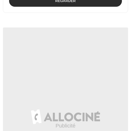
REGARDER