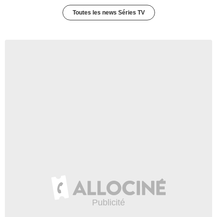
Toutes les news Séries TV