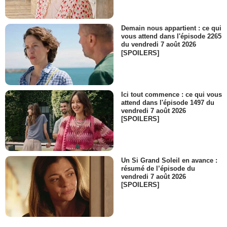
Demain nous appartient : ce qui
vous attend dans l'épisode 2265
du vendredi 7 août 2026
[SPOILERS]
Ici tout commence : ce qui vous
attend dans l'épisode 1497 du
vendredi 7 août 2026
[SPOILERS]
Un Si Grand Soleil en avance :
résumé de l’épisode du
vendredi 7 août 2026
[SPOILERS]