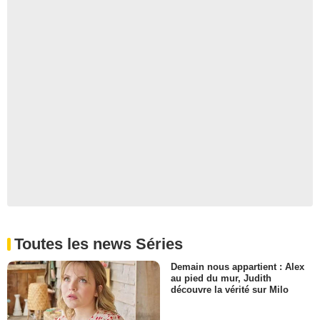
Toutes les news Séries
Demain nous appartient : Alex
au pied du mur, Judith
découvre la vérité sur Milo