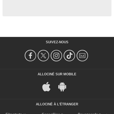
SUIVEZ-NOUS
ALLOCINÉ SUR MOBILE
ALLOCINÉ À L'ÉTRANGER