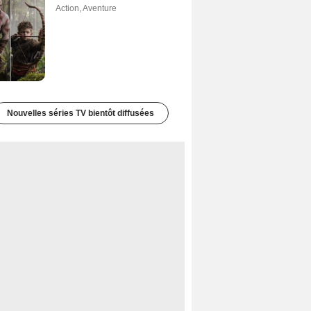
Action
,
Aventure
Nouvelles séries TV bientôt diffusées