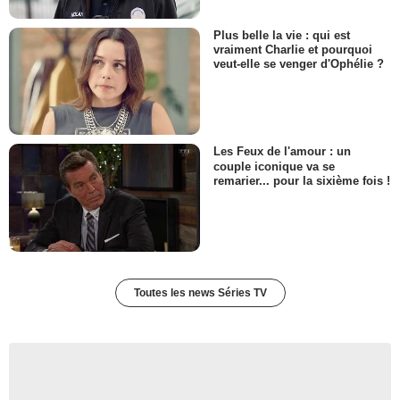
Plus belle la vie : qui est
vraiment Charlie et pourquoi
veut-elle se venger d'Ophélie ?
Les Feux de l'amour : un
couple iconique va se
remarier... pour la sixième fois !
Toutes les news Séries TV