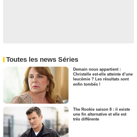
Toutes les news Séries
Demain nous appartient :
Christelle est-elle atteinte d’une
leucémie ? Les résultats sont
enfin tombés !
The Rookie saison 8 : il existe
une fin alternative et elle est
très différente