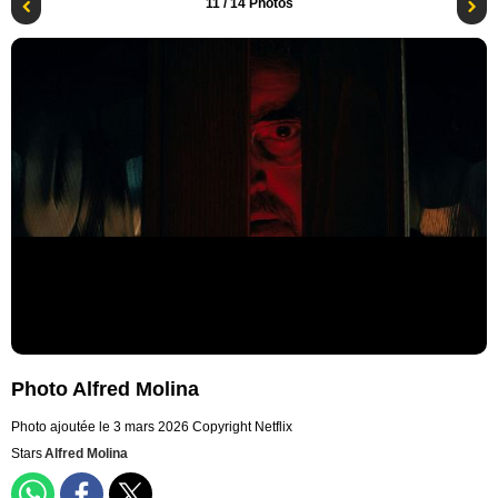
11
/ 14 Photos
Photo Alfred Molina
Photo ajoutée le 3 mars 2026
Copyright Netflix
Stars
Alfred Molina