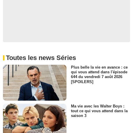
Toutes les news Séries
Plus belle la vie en avance : ce
qui vous attend dans l'épisode
644 du vendredi 7 août 2026
[SPOILERS]
Ma vie avec les Walter Boys :
tout ce qui vous attend dans la
saison 3