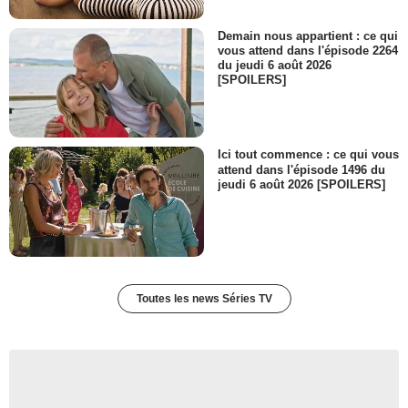
Demain nous appartient : ce qui
vous attend dans l'épisode 2264
du jeudi 6 août 2026
[SPOILERS]
Ici tout commence : ce qui vous
attend dans l'épisode 1496 du
jeudi 6 août 2026 [SPOILERS]
Toutes les news Séries TV