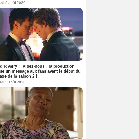
edi 5 août 2026
d Rivalry : "Aidez-nous", la production
se un message aux fans avant le début du
age de la saison 2 !
edi 5 août 2026