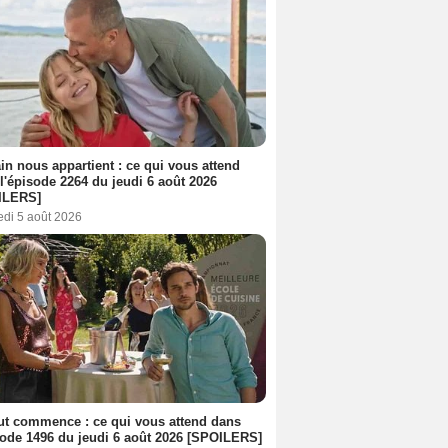
n nous appartient : ce qui vous attend
l'épisode 2264 du jeudi 6 août 2026
ILERS]
edi 5 août 2026
out commence : ce qui vous attend dans
sode 1496 du jeudi 6 août 2026 [SPOILERS]