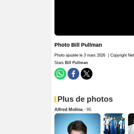
Photo Bill Pullman
Photo ajoutée le 3 mars 2026
|
Copyright Net
Stars
Bill Pullman
Plus de photos
Alfred Molina
- 95