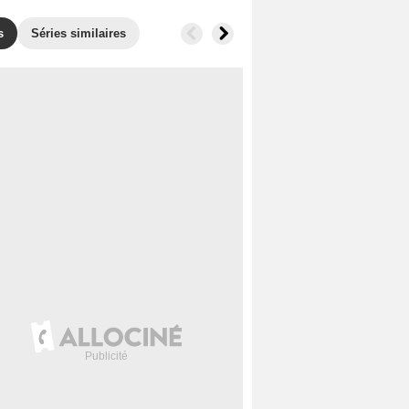
s
Séries similaires