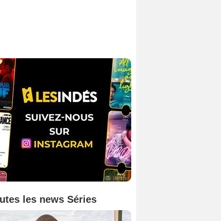
utes les news Séries