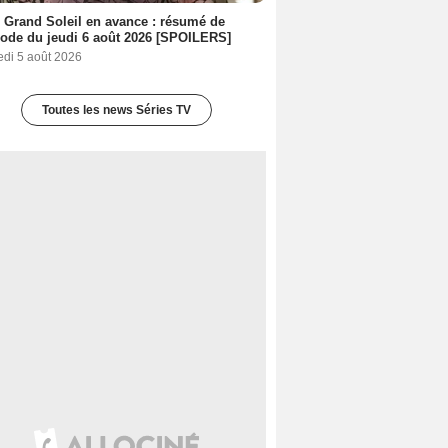
 Grand Soleil en avance : résumé de
sode du jeudi 6 août 2026 [SPOILERS]
edi 5 août 2026
Toutes les news Séries TV