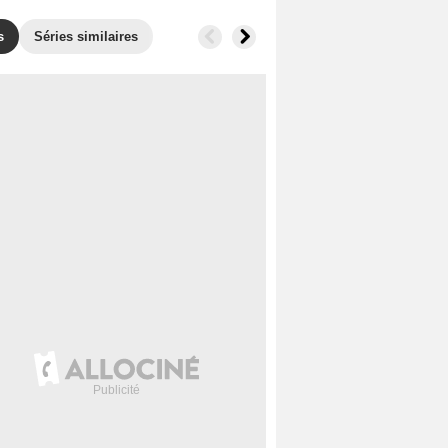
s
Séries similaires