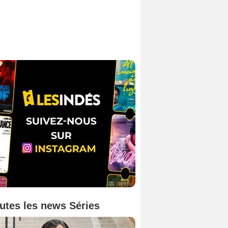
utes les news Séries