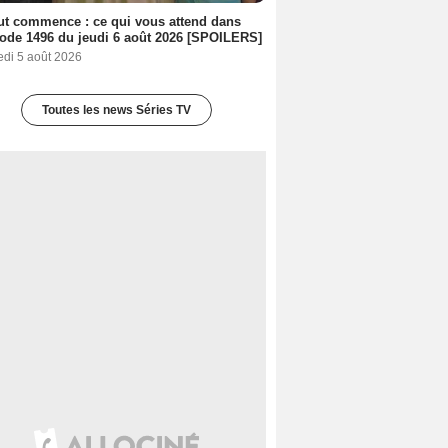
out commence : ce qui vous attend dans
sode 1496 du jeudi 6 août 2026 [SPOILERS]
edi 5 août 2026
Toutes les news Séries TV