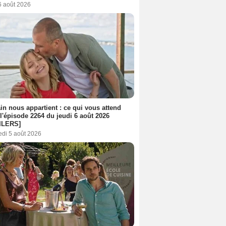
6 août 2026
n nous appartient : ce qui vous attend
l'épisode 2264 du jeudi 6 août 2026
ILERS]
edi 5 août 2026