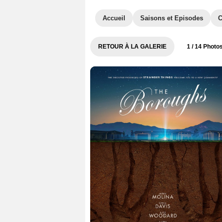
Accueil
Saisons et Episodes
C
RETOUR À LA GALERIE
1
/ 14 Photo