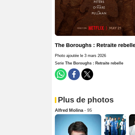
The Boroughs : Retraite rebelle
Photo ajoutée le 3 mars 2026
Serie
The Boroughs : Retraite rebelle
Plus de photos
Alfred Molina
- 95