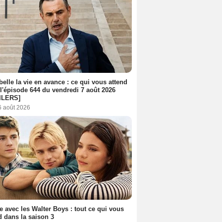
belle la vie en avance : ce qui vous attend
l'épisode 644 du vendredi 7 août 2026
ILERS]
6 août 2026
e avec les Walter Boys : tout ce qui vous
d dans la saison 3