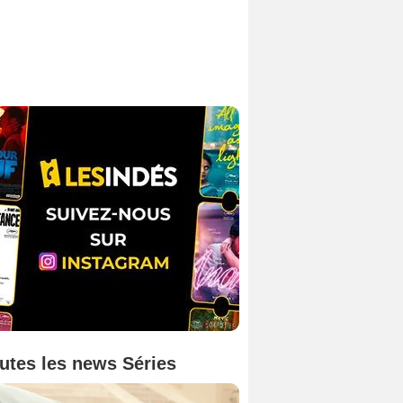
utes les news Séries