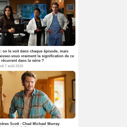
: on le voit dans chaque épisode, mais
issez-vous vraiment la signification de ce
l récurrent dans la série ?
edi 7 août 2026
rères Scott : Chad Michael Murray