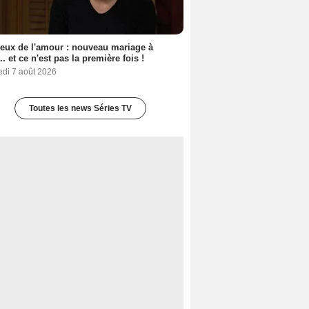
eux de l'amour : nouveau mariage à
.. et ce n'est pas la première fois !
edi 7 août 2026
Toutes les news Séries TV