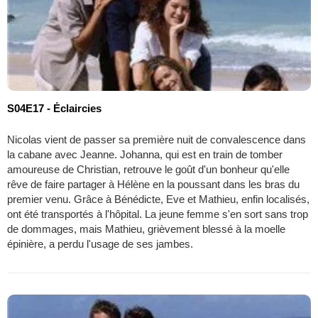
S04E17 - Éclaircies
Nicolas vient de passer sa première nuit de convalescence dans
la cabane avec Jeanne. Johanna, qui est en train de tomber
amoureuse de Christian, retrouve le goût d'un bonheur qu'elle
rêve de faire partager à Hélène en la poussant dans les bras du
premier venu. Grâce à Bénédicte, Eve et Mathieu, enfin localisés,
ont été transportés à l'hôpital. La jeune femme s'en sort sans trop
de dommages, mais Mathieu, grièvement blessé à la moelle
épinière, a perdu l'usage de ses jambes.