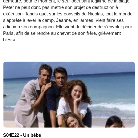
demeure, pour le moment, le seul occupant légitime de la plage.
Peter ne peut donc pas mettre son projet de destruction à
exécution. Tandis que, sur les conseils de Nicolas, tout le monde
s'apprête à lever le camp, Jeanne, en larmes, vient faire ses
adieux à son compagnon. Elle vient de décider de s'envoler pour
Paris, afin de se rendre au chevet de son frère, grièvement
blessé.
S04E22 - Un bébé