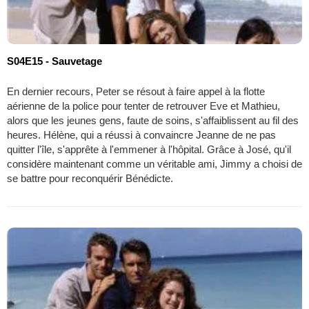
S04E15 - Sauvetage
En dernier recours, Peter se résout à faire appel à la flotte
aérienne de la police pour tenter de retrouver Eve et Mathieu,
alors que les jeunes gens, faute de soins, s'affaiblissent au fil des
heures. Hélène, qui a réussi à convaincre Jeanne de ne pas
quitter l'île, s'apprête à l'emmener à l'hôpital. Grâce à José, qu'il
considère maintenant comme un véritable ami, Jimmy a choisi de
se battre pour reconquérir Bénédicte.