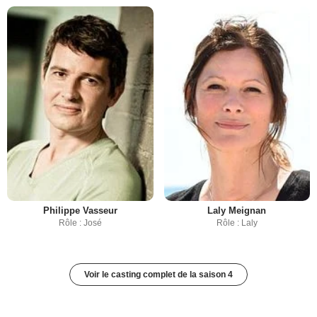
Philippe Vasseur
Laly Meignan
Rôle : José
Rôle : Laly
Voir le casting complet de la saison 4