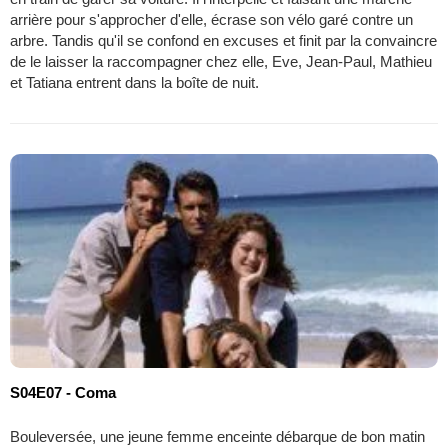
arrière pour s'approcher d'elle, écrase son vélo garé contre un
arbre. Tandis qu'il se confond en excuses et finit par la convaincre
de le laisser la raccompagner chez elle, Eve, Jean-Paul, Mathieu
et Tatiana entrent dans la boîte de nuit.
S04E07 - Coma
Bouleversée, une jeune femme enceinte débarque de bon matin