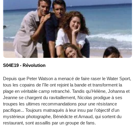
S04E19 - Révolution
Depuis que Peter Watson a menacé de faire raser le Water Sport,
tous les copains de l'île ont rejoint la bande et transforment la
plage en véritable camp retranché. Tandis qu'Hélène, Johanna et
Jeanne se chargent du ravitaillement, Nicolas prodigue à ses
troupes les ultimes recommandations pour une résistance
pacifique... Toujours matraqués à leur insu par l'objectif d'un
mystérieux photographe, Bénédicte et Arnaud, qui sortent du
restaurant, sont assaillis par un groupe de fans.