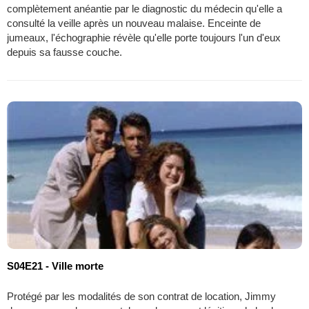
complètement anéantie par le diagnostic du médecin qu'elle a
consulté la veille après un nouveau malaise. Enceinte de
jumeaux, l'échographie révèle qu'elle porte toujours l'un d'eux
depuis sa fausse couche.
S04E21 - Ville morte
Protégé par les modalités de son contrat de location, Jimmy