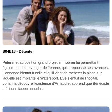
S04E18 - Détente
Peter met au point un grand projet immobilier lui permettant
également de se venger de Jeanne, qui a repoussé ses avances.
Il annonce bientôt à celle-ci qu'il vient de racheter la plage sur
laquelle est implanté le Watersport. Eve s'enfuit de l'hôpital.
Johanna découvre l'existence d'Arnaud et apprend que Bénédicte
a fait une fausse couche.