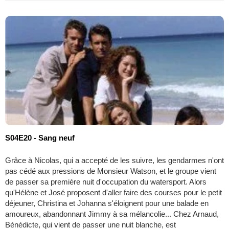
S04E20 - Sang neuf
Grâce à Nicolas, qui a accepté de les suivre, les gendarmes n'ont
pas cédé aux pressions de Monsieur Watson, et le groupe vient
de passer sa première nuit d'occupation du watersport. Alors
qu'Hélène et José proposent d'aller faire des courses pour le petit
déjeuner, Christina et Johanna s'éloignent pour une balade en
amoureux, abandonnant Jimmy à sa mélancolie... Chez Arnaud,
Bénédicte, qui vient de passer une nuit blanche, est