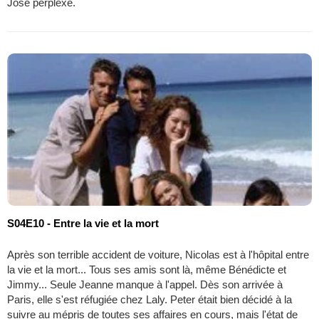
José perplexe.
S04E10 - Entre la vie et la mort
Après son terrible accident de voiture, Nicolas est à l'hôpital entre
la vie et la mort... Tous ses amis sont là, même Bénédicte et
Jimmy... Seule Jeanne manque à l'appel. Dès son arrivée à
Paris, elle s'est réfugiée chez Laly. Peter était bien décidé à la
suivre au mépris de toutes ses affaires en cours, mais l'état de