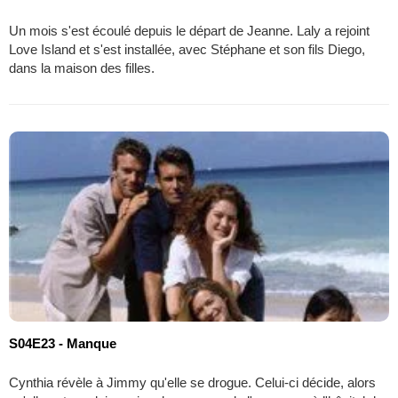
Un mois s'est écoulé depuis le départ de Jeanne. Laly a rejoint
Love Island et s'est installée, avec Stéphane et son fils Diego,
dans la maison des filles.
S04E23 - Manque
Cynthia révèle à Jimmy qu'elle se drogue. Celui-ci décide, alors