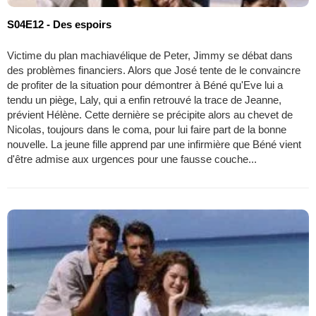
S04E12 - Des espoirs
Victime du plan machiavélique de Peter, Jimmy se débat dans
des problèmes financiers. Alors que José tente de le convaincre
de profiter de la situation pour démontrer à Béné qu'Eve lui a
tendu un piège, Laly, qui a enfin retrouvé la trace de Jeanne,
prévient Hélène. Cette dernière se précipite alors au chevet de
Nicolas, toujours dans le coma, pour lui faire part de la bonne
nouvelle. La jeune fille apprend par une infirmière que Béné vient
d'être admise aux urgences pour une fausse couche...