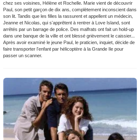
chez ses voisines, Hélène et Rochelle. Marie vient de découvrir
Paul, son petit garçon de dix ans, complètement inconscient dans
son lit. Tandis que les filles la rassurent et appellent un médecin,
Jeanne et Nicolas, qui s'apprêtent à rentrer à Love Island, sont
arrêtés par un barrage de police. Des malfrats ont fait un hold-up
dans une banque de la ville et ont blessé grièvement le caissier...
Après avoir examiné le jeune Paul, le praticien, inquiet, décide de
faire transporter l'enfant par hélicoptère à la Grande Ile pour
passer un scanner.