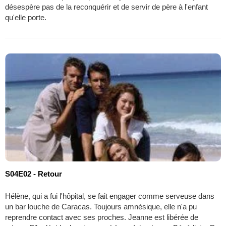
désespère pas de la reconquérir et de servir de père à l'enfant
qu'elle porte.
S04E02 - Retour
Hélène, qui a fui l'hôpital, se fait engager comme serveuse dans
un bar louche de Caracas. Toujours amnésique, elle n'a pu
reprendre contact avec ses proches. Jeanne est libérée de