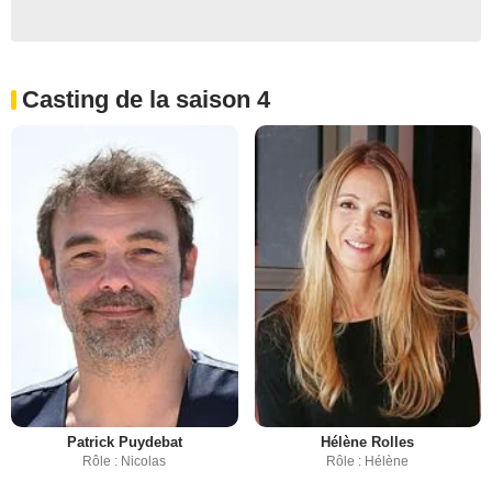
Casting de la saison 4
Patrick Puydebat
Hélène Rolles
Rôle : Nicolas
Rôle : Hélène