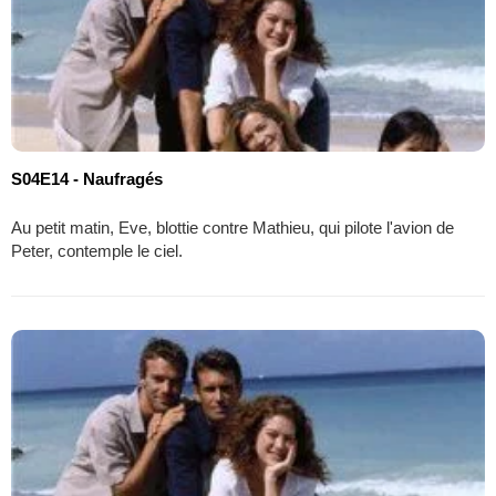
S04E14 - Naufragés
Au petit matin, Eve, blottie contre Mathieu, qui pilote l'avion de
Peter, contemple le ciel.