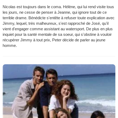
Nicolas est toujours dans le coma. Hélène, qui lui rend visite tous
les jours, ne cesse de penser à Jeanne, qui ignore tout de ce
terrible drame. Bénédicte s'entête à refuser toute explication avec
Jimmy, lequel, très malheureux, s'est rapproché de José, qu'il
vient d'engager comme assistant au watersport. De plus en plus
inquiet pour la santé mentale de sa soeur, qui s'obstine à vouloir
récupérer Jimmy à tout prix, Peter décide de parler au jeune
homme.