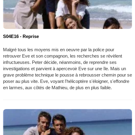
S04E16 - Reprise
Malgré tous les moyens mis en oeuvre par la police pour
retrouver Eve et son compagnon, les recherches se révèlent
infructueuses. Peter décide, néanmoins, de reprendre ses
investigations et parvient à apercevoir Eve sur une île. Mais un
grave problème technique le pousse à rebrousser chemin pour se
poser au plus vite. Eve, voyant l'hélicoptère s'éloigner, s'effondre
en larmes, aux côtés de Mathieu, de plus en plus faible.