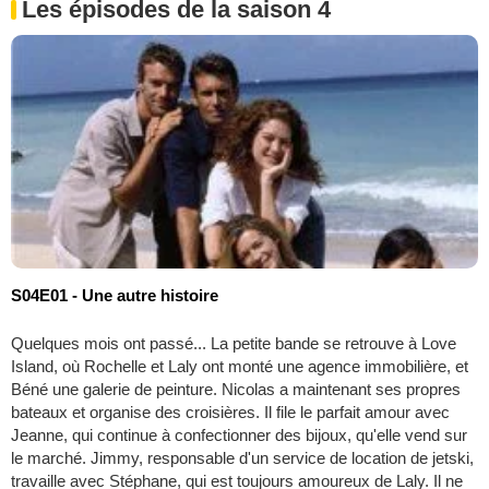
Les épisodes de la saison 4
S04E01 - Une autre histoire
Quelques mois ont passé... La petite bande se retrouve à Love
Island, où Rochelle et Laly ont monté une agence immobilière, et
Béné une galerie de peinture. Nicolas a maintenant ses propres
bateaux et organise des croisières. Il file le parfait amour avec
Jeanne, qui continue à confectionner des bijoux, qu'elle vend sur
le marché. Jimmy, responsable d'un service de location de jetski,
travaille avec Stéphane, qui est toujours amoureux de Laly. Il ne