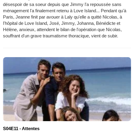
désespoir de sa soeur depuis que Jimmy l'a repoussée sans
ménagement l'a finalement retenu à Love Island... Pendant qu'à
Paris, Jeanne finit par avouer à Laly qu'elle a quitté Nicolas, à
l'hôpital de Love Island, José, Jimmy, Johanna, Bénédicte et
Hélène, anxieux, attendent le bilan de l'opération que Nicolas,
souffrant d'un grave traumatisme thoracique, vient de subir.
S04E11 - Attentes