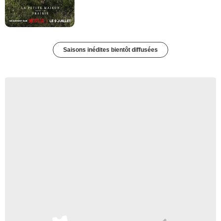
Saisons inédites bientôt diffusées