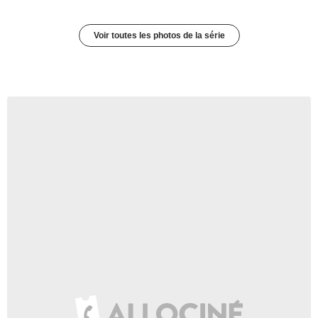
Voir toutes les photos de la série