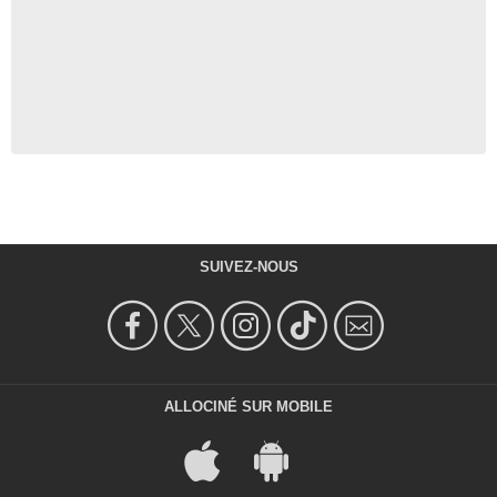
SUIVEZ-NOUS
ALLOCINÉ SUR MOBILE