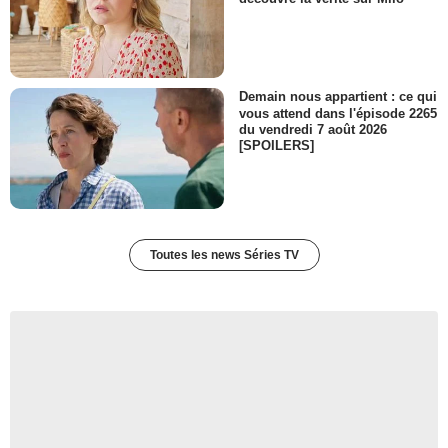
Demain nous appartient : ce qui
vous attend dans l'épisode 2265
du vendredi 7 août 2026
[SPOILERS]
Toutes les news Séries TV