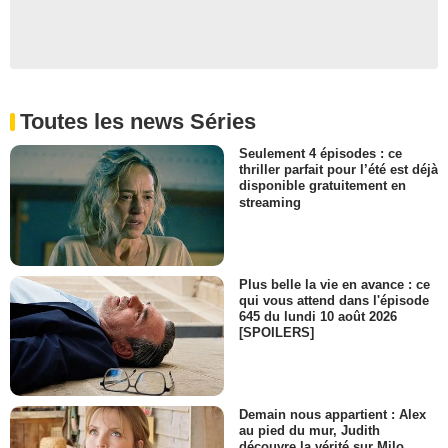
Toutes les news Séries
Seulement 4 épisodes : ce
thriller parfait pour l’été est déjà
disponible gratuitement en
streaming
Plus belle la vie en avance : ce
qui vous attend dans l'épisode
645 du lundi 10 août 2026
[SPOILERS]
Demain nous appartient : Alex
au pied du mur, Judith
découvre la vérité sur Milo