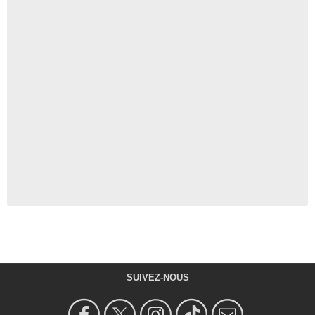
SUIVEZ-NOUS