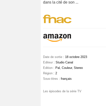
dans la cité de son ...
Date de sortie
: 18 octobre 2023
Editeur
: Studio Canal
Edition
: Pal, Couleur, Stereo
Région
: 2
Sous-titres
: français
Les épisodes de la série TV