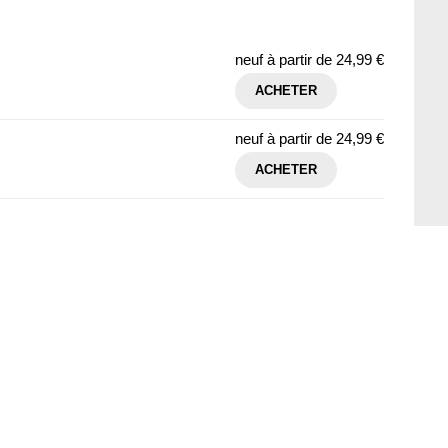
neuf à partir de
24,99 €
ACHETER
neuf à partir de
24,99 €
ACHETER