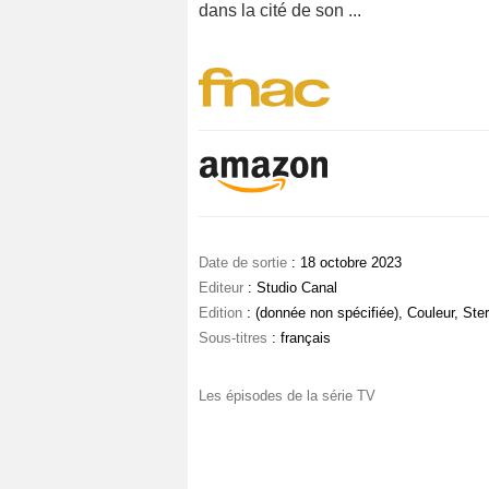
dans la cité de son ...
Date de sortie
: 18 octobre 2023
Editeur
: Studio Canal
Edition
: (donnée non spécifiée), Couleur, Ste
Sous-titres
: français
Les épisodes de la série TV