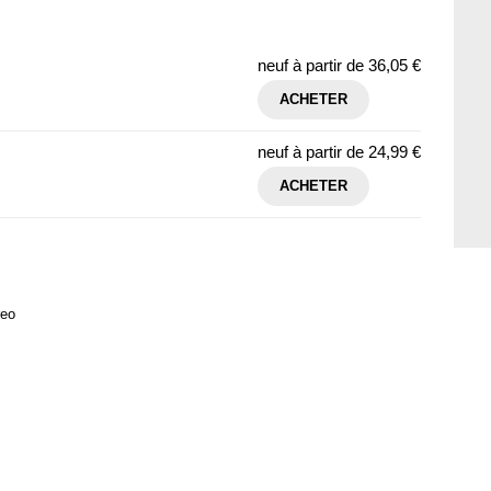
neuf à partir de
36,05 €
ACHETER
neuf à partir de
24,99 €
ACHETER
reo