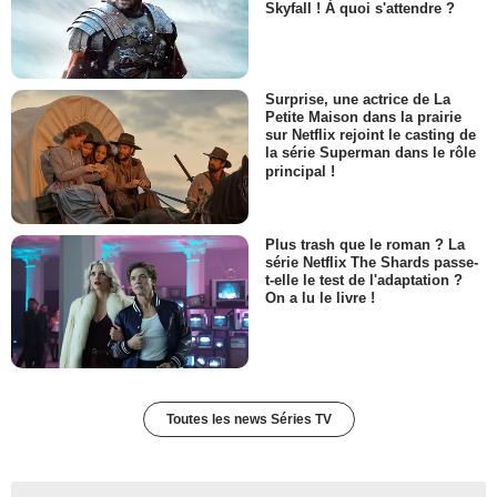
Skyfall ! À quoi s'attendre ?
Surprise, une actrice de La
Petite Maison dans la prairie
sur Netflix rejoint le casting de
la série Superman dans le rôle
principal !
Plus trash que le roman ? La
série Netflix The Shards passe-
t-elle le test de l'adaptation ?
On a lu le livre !
Toutes les news Séries TV