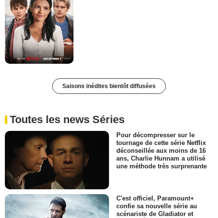
Saisons inédites bientôt diffusées
Toutes les news Séries
Pour décompresser sur le
tournage de cette série Netflix
déconseillée aux moins de 16
ans, Charlie Hunnam a utilisé
une méthode très surprenante
C'est officiel, Paramount+
confie sa nouvelle série au
scénariste de Gladiator et