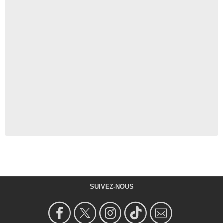
SUIVEZ-NOUS