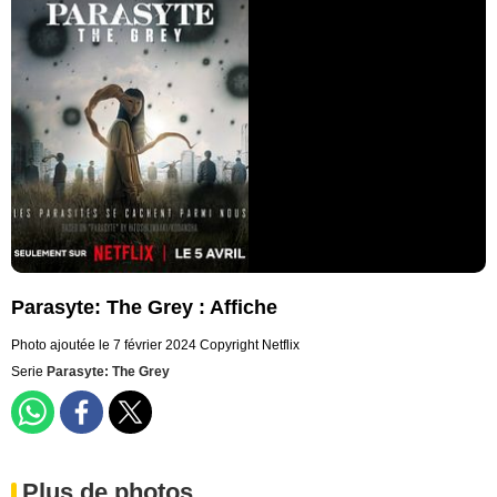
Parasyte: The Grey : Affiche
Photo ajoutée le 7 février 2024
Copyright Netflix
Serie
Parasyte: The Grey
Plus de photos