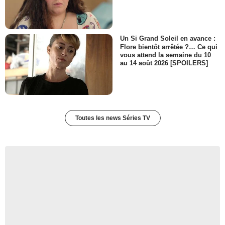
Un Si Grand Soleil en avance :
Flore bientôt arrêtée ?… Ce qui
vous attend la semaine du 10
au 14 août 2026 [SPOILERS]
Toutes les news Séries TV