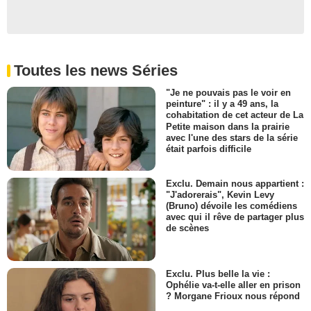
Toutes les news Séries
"Je ne pouvais pas le voir en
peinture" : il y a 49 ans, la
cohabitation de cet acteur de La
Petite maison dans la prairie
avec l'une des stars de la série
était parfois difficile
Exclu. Demain nous appartient :
"J'adorerais", Kevin Levy
(Bruno) dévoile les comédiens
avec qui il rêve de partager plus
de scènes
Exclu. Plus belle la vie :
Ophélie va-t-elle aller en prison
? Morgane Frioux nous répond