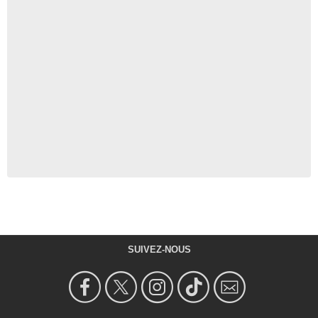
SUIVEZ-NOUS