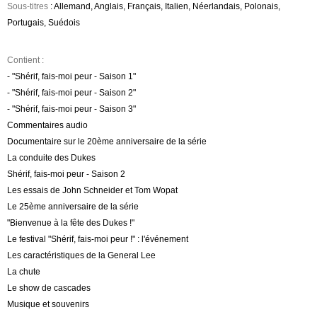
Sous-titres
: Allemand, Anglais, Français, Italien, Néerlandais, Polonais,
Portugais, Suédois
Contient :
- "Shérif, fais-moi peur - Saison 1"
- "Shérif, fais-moi peur - Saison 2"
- "Shérif, fais-moi peur - Saison 3"
Commentaires audio
Documentaire sur le 20ème anniversaire de la série
La conduite des Dukes
Shérif, fais-moi peur - Saison 2
Les essais de John Schneider et Tom Wopat
Le 25ème anniversaire de la série
"Bienvenue à la fête des Dukes !"
Le festival "Shérif, fais-moi peur !" : l'événement
Les caractéristiques de la General Lee
La chute
Le show de cascades
Musique et souvenirs