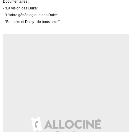
Documentaires :
- "La vision des Duke"
- "L'arbre généalogique des Duke"
- "Bo, Luke et Daisy : de bons amis"