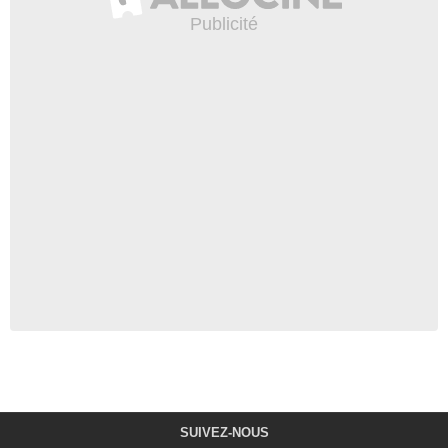
SUIVEZ-NOUS