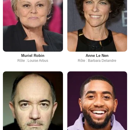
Muriel Robin
Anne Le Nen
Rôle : Louise Arbus
Rôle : Barbara Delandre