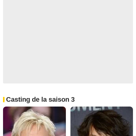
Casting de la saison 3