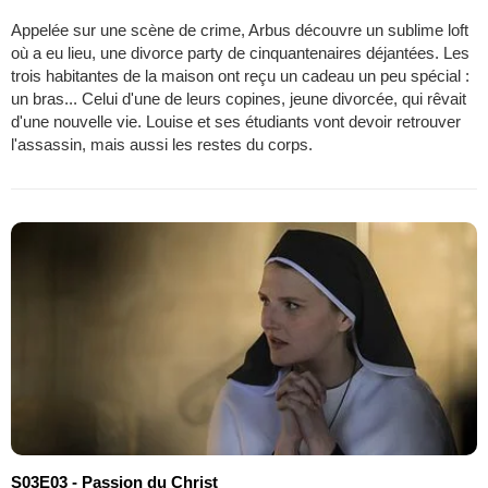
Appelée sur une scène de crime, Arbus découvre un sublime loft
où a eu lieu, une divorce party de cinquantenaires déjantées. Les
trois habitantes de la maison ont reçu un cadeau un peu spécial :
un bras... Celui d'une de leurs copines, jeune divorcée, qui rêvait
d'une nouvelle vie. Louise et ses étudiants vont devoir retrouver
l'assassin, mais aussi les restes du corps.
S03E03 - Passion du Christ