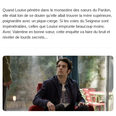
Quand Louise pénètre dans le monastère des sœurs du Pardon,
elle était loin de se douter qu'elle allait trouver la mère supérieure,
poignardée avec un pique-cierge. Si les voies du Seigneur sont
impénétrables, celles que Louise emprunte beaucoup moins.
Avec Valentine en bonne sœur, cette enquête va faire du bruit et
révéler de lourds secrets...