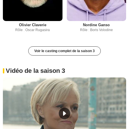
Olivier Claverie
Nordine Ganso
Rôle : Oscar Rugasira
Rôle : Boris Volodine
Voir le casting complet de la saison 3
Vidéo de la saison 3