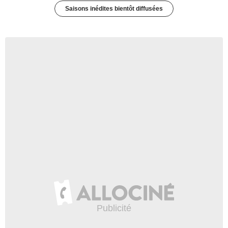
Saisons inédites bientôt diffusées