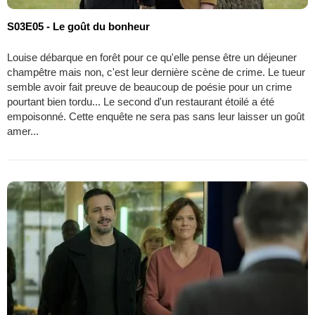
S03E05 - Le goût du bonheur
Louise débarque en forêt pour ce qu'elle pense être un déjeuner
champêtre mais non, c'est leur dernière scène de crime. Le tueur
semble avoir fait preuve de beaucoup de poésie pour un crime
pourtant bien tordu... Le second d'un restaurant étoilé a été
empoisonné. Cette enquête ne sera pas sans leur laisser un goût
amer...