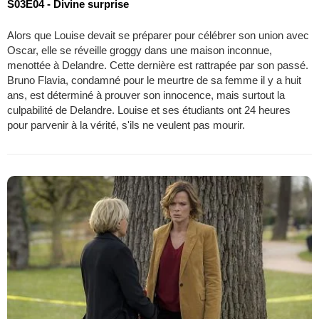
S03E04 - Divine surprise
Alors que Louise devait se préparer pour célébrer son union avec
Oscar, elle se réveille groggy dans une maison inconnue,
menottée à Delandre. Cette dernière est rattrapée par son passé.
Bruno Flavia, condamné pour le meurtre de sa femme il y a huit
ans, est déterminé à prouver son innocence, mais surtout la
culpabilité de Delandre. Louise et ses étudiants ont 24 heures
pour parvenir à la vérité, s'ils ne veulent pas mourir.