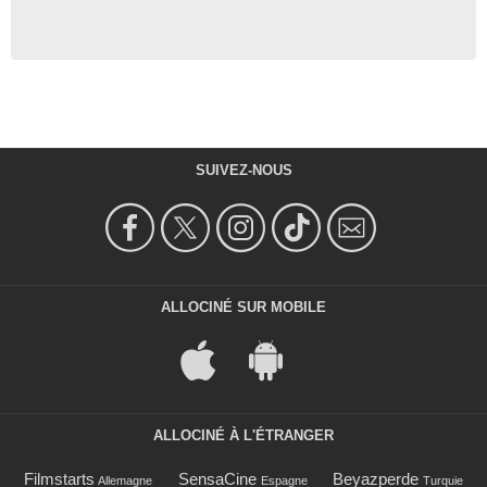
SUIVEZ-NOUS
ALLOCINÉ SUR MOBILE
ALLOCINÉ À L'ÉTRANGER
Filmstarts
SensaCine
Beyazperde
Allemagne
Espagne
Turquie