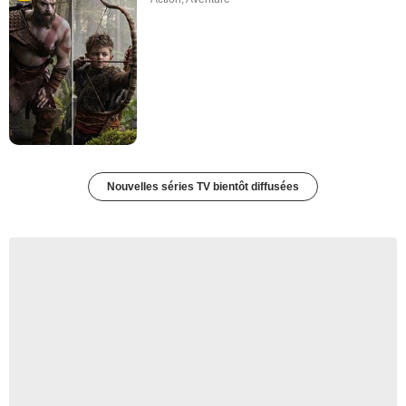
Nouvelles séries TV bientôt diffusées