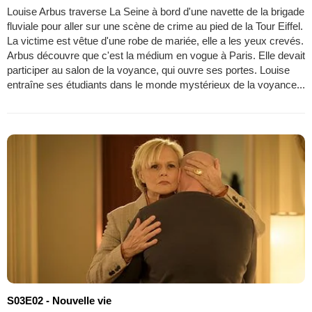
Louise Arbus traverse La Seine à bord d'une navette de la brigade
fluviale pour aller sur une scène de crime au pied de la Tour Eiffel.
La victime est vêtue d'une robe de mariée, elle a les yeux crevés.
Arbus découvre que c'est la médium en vogue à Paris. Elle devait
participer au salon de la voyance, qui ouvre ses portes. Louise
entraîne ses étudiants dans le monde mystérieux de la voyance...
S03E02 - Nouvelle vie