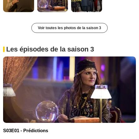
Voir toutes les photos de la saison 3
Les épisodes de la saison 3
S03E01 - Prédictions