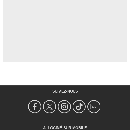
SUIVEZ-NOUS
ALLOCINÉ SUR MOBILE