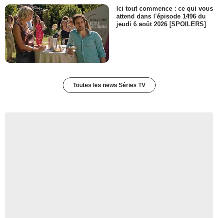
Ici tout commence : ce qui vous
attend dans l'épisode 1496 du
jeudi 6 août 2026 [SPOILERS]
Toutes les news Séries TV