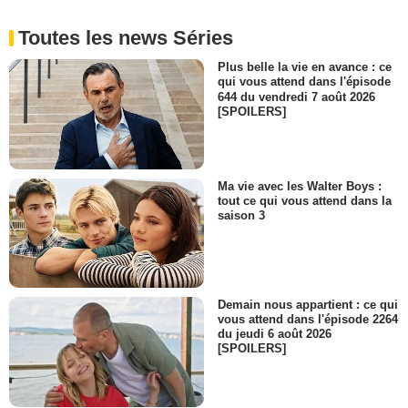
Toutes les news Séries
Plus belle la vie en avance : ce
qui vous attend dans l'épisode
644 du vendredi 7 août 2026
[SPOILERS]
Ma vie avec les Walter Boys :
tout ce qui vous attend dans la
saison 3
Demain nous appartient : ce qui
vous attend dans l'épisode 2264
du jeudi 6 août 2026
[SPOILERS]