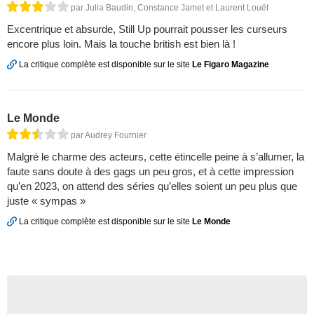
par Julia Baudin, Constance Jamet et Laurent Louët
Excentrique et absurde, Still Up pourrait pousser les curseurs
encore plus loin. Mais la touche british est bien là !
La critique complète est disponible sur le site
Le Figaro Magazine
Le Monde
par Audrey Fournier
Malgré le charme des acteurs, cette étincelle peine à s’allumer, la
faute sans doute à des gags un peu gros, et à cette impression
qu’en 2023, on attend des séries qu’elles soient un peu plus que
juste « sympas »
La critique complète est disponible sur le site
Le Monde