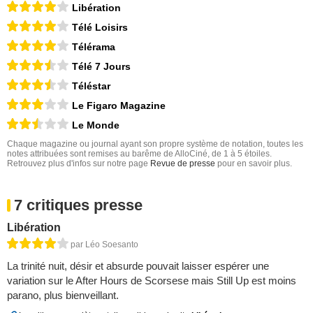
Libération
Télé Loisirs
Télérama
Télé 7 Jours
Téléstar
Le Figaro Magazine
Le Monde
Chaque magazine ou journal ayant son propre système de notation, toutes les
notes attribuées sont remises au barême de AlloCiné, de 1 à 5 étoiles.
Retrouvez plus d'infos sur notre page
Revue de presse
pour en savoir plus.
7 critiques presse
Libération
par Léo Soesanto
La trinité nuit, désir et absurde pouvait laisser espérer une
variation sur le After Hours de Scorsese mais Still Up est moins
parano, plus bienveillant.