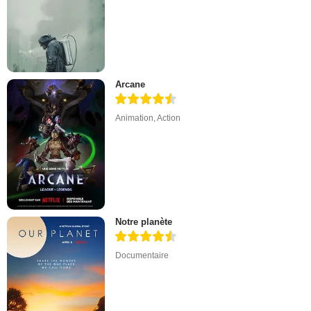
Arcane
Animation
,
Action
Notre planète
Documentaire