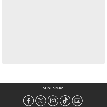
SUIVEZ-NOUS