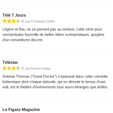
Télé 7 Jours
par Christophe Séfrin
Légère et fine, ne se prenant pas au sérieux, cette série pour
noctambules fourmille de belles idées scénaristiques, gorgées
d’un romantisme discret.
Téléstar
par Romain Nigita
Antonia Thomas ("Good Doctor") s'épanouit dans cette comédie
britannique dont chaque épisode, qui se déroule le temps d'une
nuit, est le théâtre d'événements tous aussi étranges que drôles.
Le Figaro Magazine