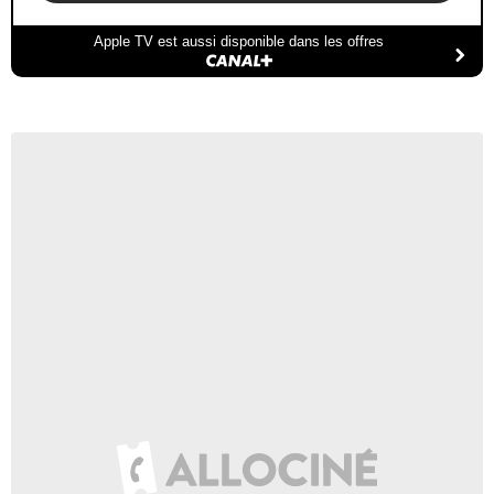
Apple TV est aussi disponible dans les offres