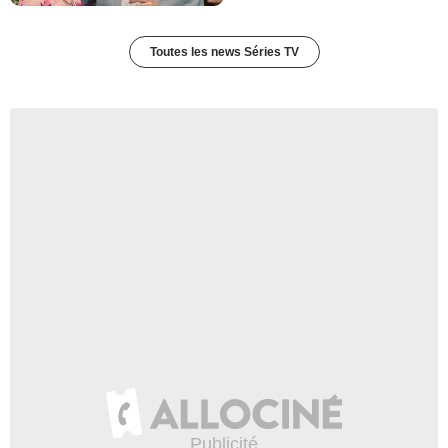
Toutes les news Séries TV