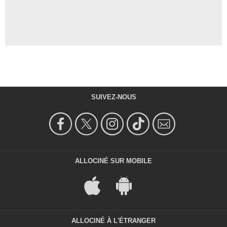
SUIVEZ-NOUS
ALLOCINÉ SUR MOBILE
ALLOCINÉ À L'ÉTRANGER