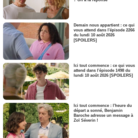
Demain nous appartient : ce qui
vous attend dans l'épisode 2266
du lundi 10 août 2026
[SPOILERS]
Ici tout commence : ce qui vous
attend dans l'épisode 1498 du
lundi 10 août 2026 [SPOILERS]
Ici tout commence : l'heure du
départ a sonné, Benjamin
Baroche adresse un message à
Zoï Séverin !