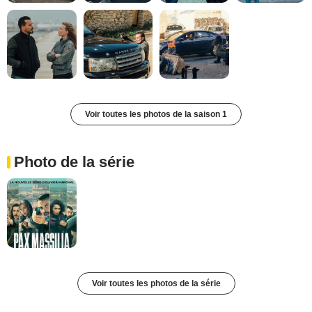
Voir toutes les photos de la saison 1
Photo de la série
Voir toutes les photos de la série