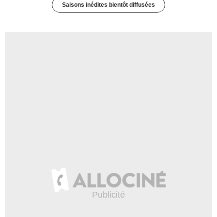
Saisons inédites bientôt diffusées