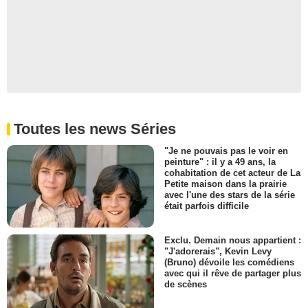
Toutes les news Séries
"Je ne pouvais pas le voir en
peinture" : il y a 49 ans, la
cohabitation de cet acteur de La
Petite maison dans la prairie
avec l'une des stars de la série
était parfois difficile
Exclu. Demain nous appartient :
"J'adorerais", Kevin Levy
(Bruno) dévoile les comédiens
avec qui il rêve de partager plus
de scènes