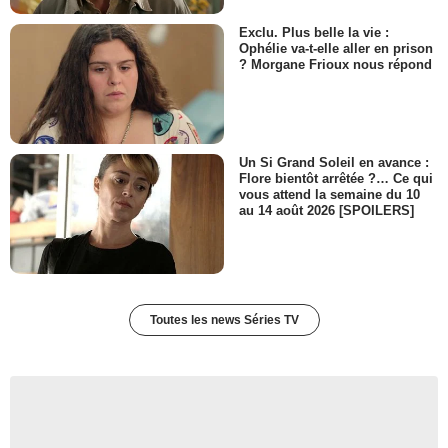
Exclu. Plus belle la vie :
Ophélie va-t-elle aller en prison
? Morgane Frioux nous répond
Un Si Grand Soleil en avance :
Flore bientôt arrêtée ?… Ce qui
vous attend la semaine du 10
au 14 août 2026 [SPOILERS]
Toutes les news Séries TV