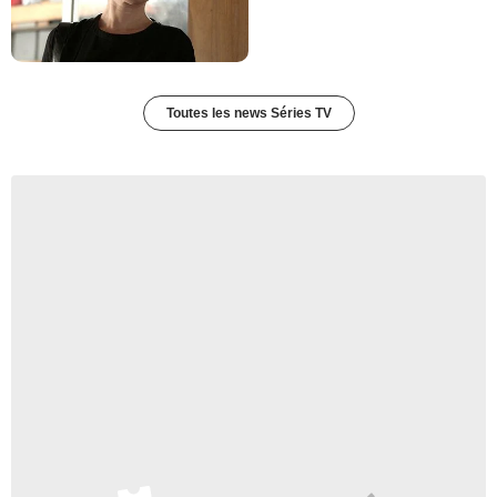
Toutes les news Séries TV