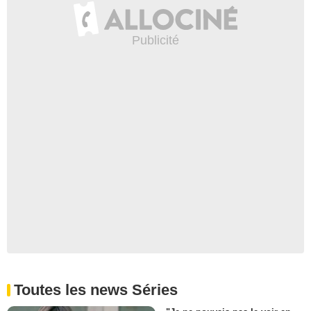
Toutes les news Séries