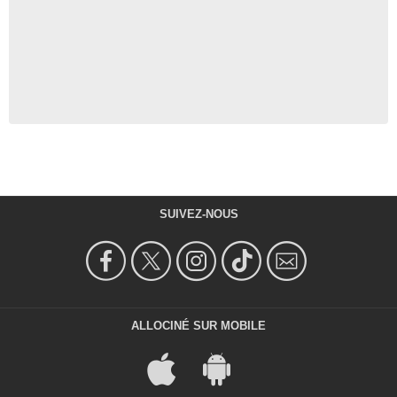
SUIVEZ-NOUS
ALLOCINÉ SUR MOBILE