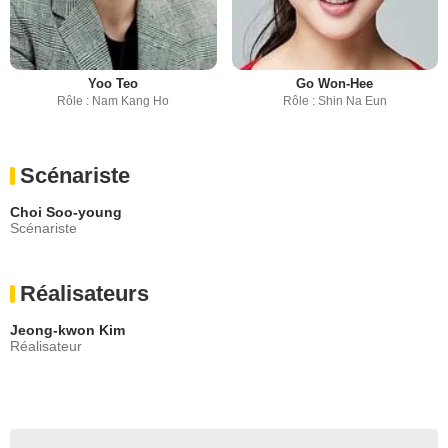
Yoo Teo
Go Won-Hee
Rôle : Nam Kang Ho
Rôle : Shin Na Eun
Scénariste
Choi Soo-young
Scénariste
Réalisateurs
Jeong-kwon Kim
Réalisateur