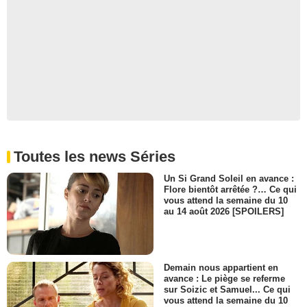
Toutes les news Séries
Un Si Grand Soleil en avance :
Flore bientôt arrêtée ?… Ce qui
vous attend la semaine du 10
au 14 août 2026 [SPOILERS]
Demain nous appartient en
avance : Le piège se referme
sur Soizic et Samuel... Ce qui
vous attend la semaine du 10