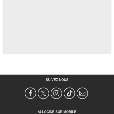
SUIVEZ-NOUS
ALLOCINÉ SUR MOBILE