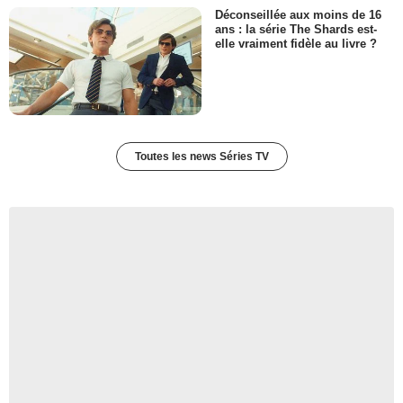
Déconseillée aux moins de 16
ans : la série The Shards est-
elle vraiment fidèle au livre ?
Toutes les news Séries TV