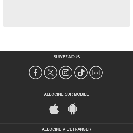
SUIVEZ-NOUS
ALLOCINÉ SUR MOBILE
ALLOCINÉ À L'ÉTRANGER