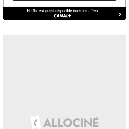
Netflix est aussi disponible dans les offres