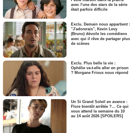
avec l'une des stars de la série
était parfois difficile
Exclu. Demain nous appartient :
"J'adorerais", Kevin Levy
(Bruno) dévoile les comédiens
avec qui il rêve de partager plus
de scènes
Exclu. Plus belle la vie :
Ophélie va-t-elle aller en prison
? Morgane Frioux nous répond
Un Si Grand Soleil en avance :
Flore bientôt arrêtée ?… Ce qui
vous attend la semaine du 10
au 14 août 2026 [SPOILERS]