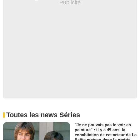
Toutes les news Séries
"Je ne pouvais pas le voir en
peinture" : il y a 49 ans, la
cohabitation de cet acteur de La
Petite maison dans la prairie