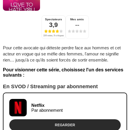
Spectateurs
Mes amis
3,9
--
104 notes, 9 critiques
Pour cette avocate qui déteste perdre face aux hommes et cet
acteur en vogue qui se méfie des femmes, l'amour ne signifie
rien… jusqu'à ce qu'ils soient forcés de sortir ensemble.
Pour visionner cette série, choisissez l'un des services
suivants :
En SVOD / Streaming par abonnement
Netflix
Par abonnement
REGARDER