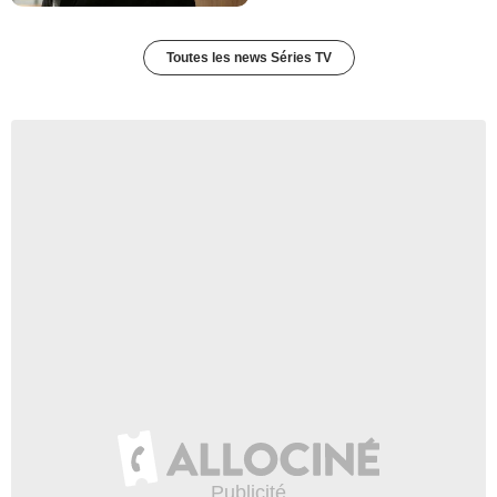
Toutes les news Séries TV