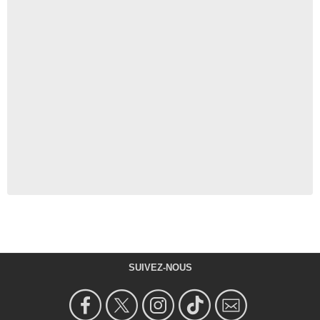
SUIVEZ-NOUS