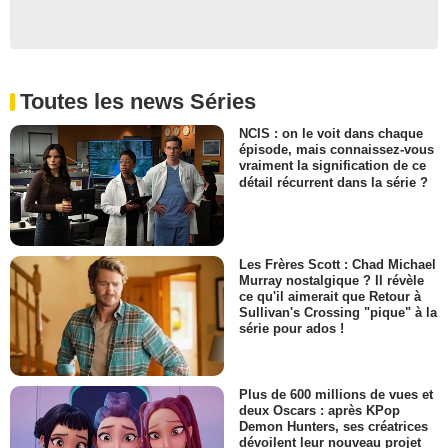
Toutes les news Séries
NCIS : on le voit dans chaque
épisode, mais connaissez-vous
vraiment la signification de ce
détail récurrent dans la série ?
Les Frères Scott : Chad Michael
Murray nostalgique ? Il révèle
ce qu'il aimerait que Retour à
Sullivan's Crossing "pique" à la
série pour ados !
Plus de 600 millions de vues et
deux Oscars : après KPop
Demon Hunters, ses créatrices
dévoilent leur nouveau projet