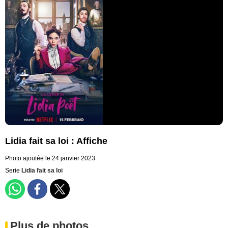
Lidia fait sa loi : Affiche
Photo ajoutée le 24 janvier 2023
Serie
Lidia fait sa loi
Plus de photos