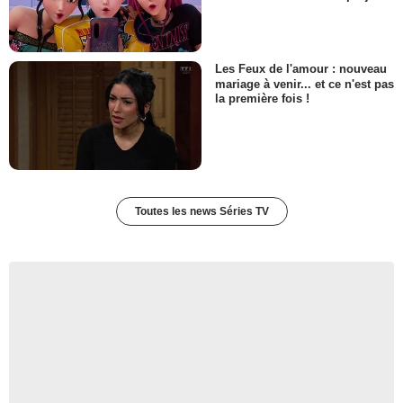
Les Feux de l'amour : nouveau
mariage à venir... et ce n'est pas
la première fois !
Toutes les news Séries TV