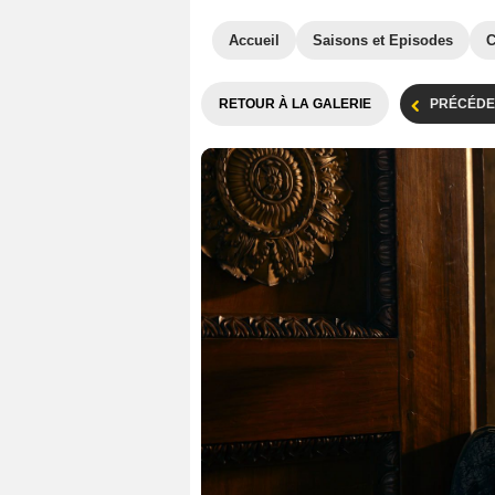
Accueil
Saisons et Episodes
C
RETOUR À LA GALERIE
PRÉCÉDE