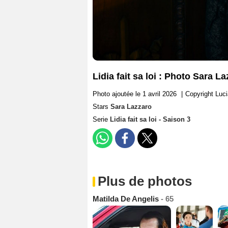
Lidia fait sa loi : Photo Sara L
Photo ajoutée le 1 avril 2026
|
Copyright Lucia
Stars
Sara Lazzaro
Serie
Lidia fait sa loi - Saison 3
Plus de photos
Matilda De Angelis
- 65