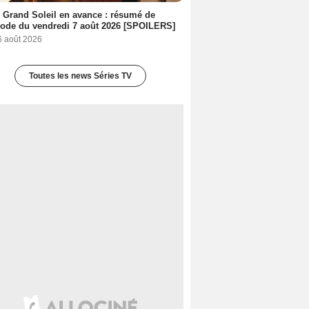
 Grand Soleil en avance : résumé de
sode du vendredi 7 août 2026 [SPOILERS]
6 août 2026
Toutes les news Séries TV