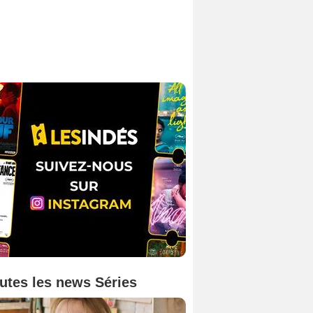
utes les news Séries