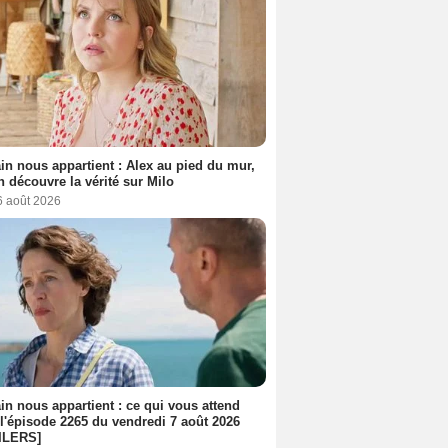
n nous appartient : Alex au pied du mur,
h découvre la vérité sur Milo
6 août 2026
n nous appartient : ce qui vous attend
l'épisode 2265 du vendredi 7 août 2026
ILERS]