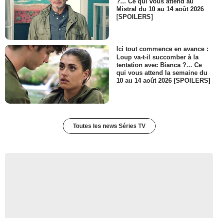
?... Ce qui vous attend au
Mistral du 10 au 14 août 2026
[SPOILERS]
Ici tout commence en avance :
Loup va-t-il succomber à la
tentation avec Bianca ?... Ce
qui vous attend la semaine du
10 au 14 août 2026 [SPOILERS]
Toutes les news Séries TV