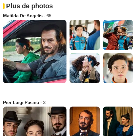
Plus de photos
Matilda De Angelis
- 65
Pier Luigi Pasino
- 3