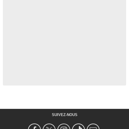
SUIVEZ-NOUS