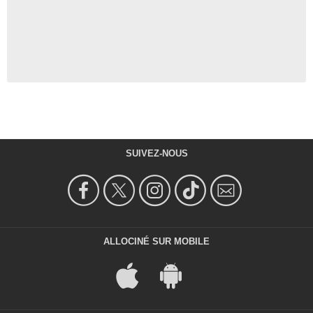
SUIVEZ-NOUS
ALLOCINÉ SUR MOBILE