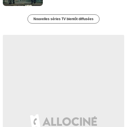
Nouvelles séries TV bientôt diffusées