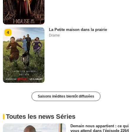
La Petite maison dans la prairie
4
Drame
Saisons inédites bientôt diffusées
Toutes les news Séries
Demain nous appartient : ce qui
vous attend dans l'épisode 2264