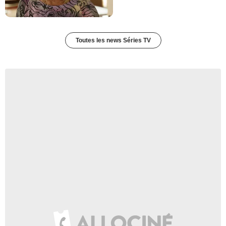
Toutes les news Séries TV