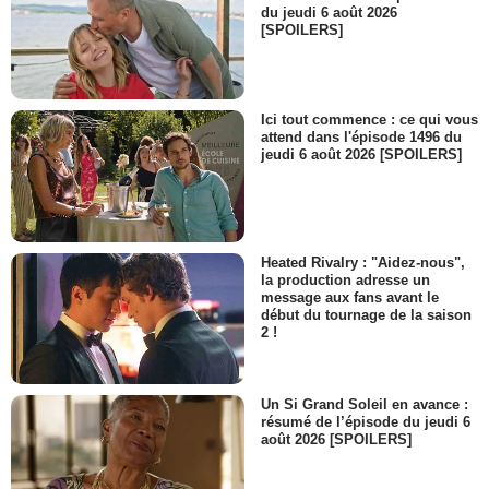
du jeudi 6 août 2026
[SPOILERS]
Ici tout commence : ce qui vous
attend dans l'épisode 1496 du
jeudi 6 août 2026 [SPOILERS]
Heated Rivalry : "Aidez-nous",
la production adresse un
message aux fans avant le
début du tournage de la saison
2 !
Un Si Grand Soleil en avance :
résumé de l’épisode du jeudi 6
août 2026 [SPOILERS]