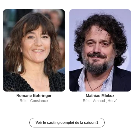
Romane Bohringer
Mathias Mlekuz
Rôle : Constance
Rôle : Arnaud , Hervé
Voir le casting complet de la saison 1