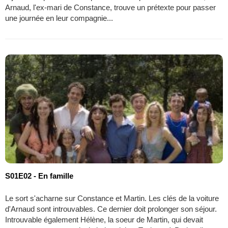
Arnaud, l'ex-mari de Constance, trouve un prétexte pour passer
une journée en leur compagnie...
S01E02 - En famille
Le sort s'acharne sur Constance et Martin. Les clés de la voiture
d'Arnaud sont introuvables. Ce dernier doit prolonger son séjour.
Introuvable également Hélène, la soeur de Martin, qui devait