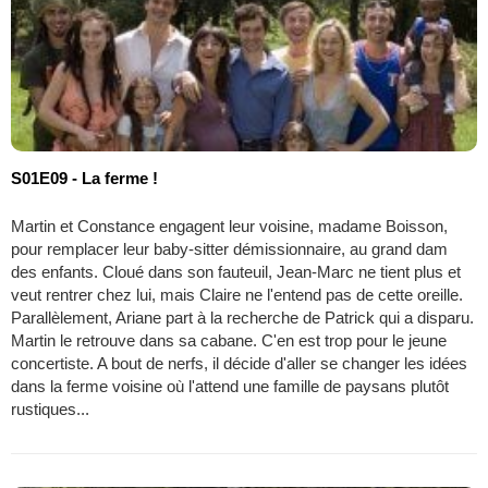
S01E09 - La ferme !
Martin et Constance engagent leur voisine, madame Boisson,
pour remplacer leur baby-sitter démissionnaire, au grand dam
des enfants. Cloué dans son fauteuil, Jean-Marc ne tient plus et
veut rentrer chez lui, mais Claire ne l'entend pas de cette oreille.
Parallèlement, Ariane part à la recherche de Patrick qui a disparu.
Martin le retrouve dans sa cabane. C'en est trop pour le jeune
concertiste. A bout de nerfs, il décide d'aller se changer les idées
dans la ferme voisine où l'attend une famille de paysans plutôt
rustiques...