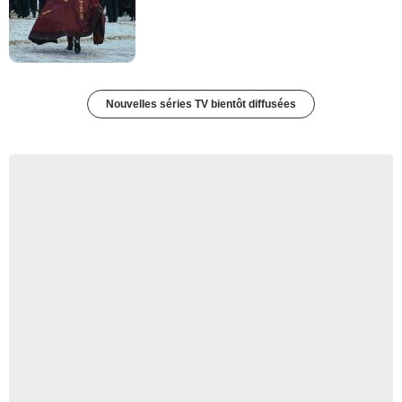
Nouvelles séries TV bientôt diffusées