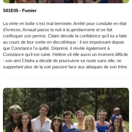
S01E05 - Fumier
La virée en boîte s'est mal terminée. Arrêté pour conduite en état
d'ivresse, Arnaud passe la nuit à la gendarmerie et se fait
confisquer son permis. Claire dévoile la confidence qu'il lui a faite
au cours de leur sortie en discothèque : il est impuissant depuis
que Constance l'a quitté. Déprimé, il révèle également à
Constance qu'il est ruiné. Hélène vit elle aussi un moment difficile
: son ami Chidra a décidé de poursuivre sa route sans elle, ne
supportant plus de la voir passive face aux attaques de son frère.