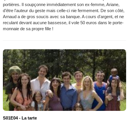
portières. Il soupçonne immédiatement son ex-femme, Ariane,
d'être l'auteur du geste mais celle-ci nie fermement. De son côté,
Arnaud a de gros soucis avec sa banque. A cours d'argent, et ne
reculant devant aucune bassesse, il vole 50 euros dans le porte-
monnaie de sa propre fille !
S01E04 - La tarte