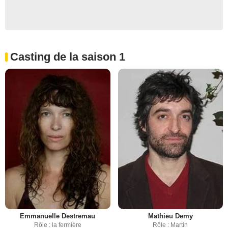
Casting de la saison 1
Emmanuelle Destremau
Mathieu Demy
Rôle : la fermière
Rôle : Martin