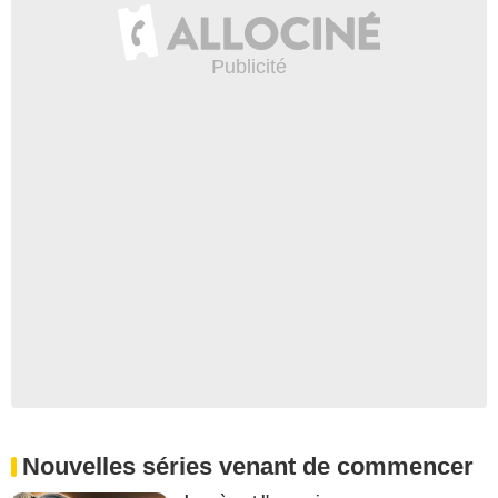
Nouvelles séries venant de commencer