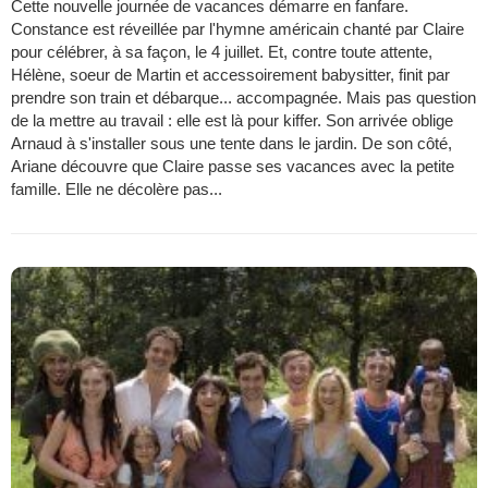
Cette nouvelle journée de vacances démarre en fanfare.
Constance est réveillée par l'hymne américain chanté par Claire
pour célébrer, à sa façon, le 4 juillet. Et, contre toute attente,
Hélène, soeur de Martin et accessoirement babysitter, finit par
prendre son train et débarque... accompagnée. Mais pas question
de la mettre au travail : elle est là pour kiffer. Son arrivée oblige
Arnaud à s'installer sous une tente dans le jardin. De son côté,
Ariane découvre que Claire passe ses vacances avec la petite
famille. Elle ne décolère pas...