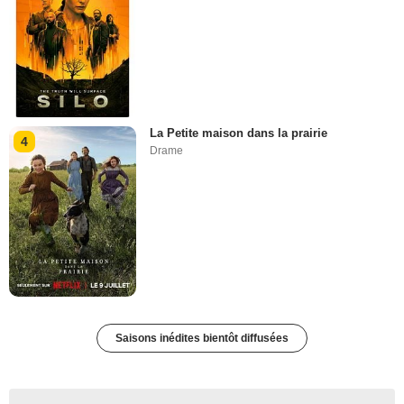
La Petite maison dans la prairie
4
Drame
Saisons inédites bientôt diffusées