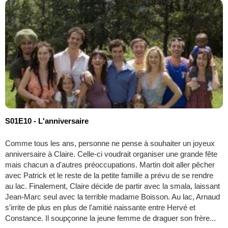
S01E10 - L'anniversaire
Comme tous les ans, personne ne pense à souhaiter un joyeux
anniversaire à Claire. Celle-ci voudrait organiser une grande fête
mais chacun a d'autres préoccupations. Martin doit aller pêcher
avec Patrick et le reste de la petite famille a prévu de se rendre
au lac. Finalement, Claire décide de partir avec la smala, laissant
Jean-Marc seul avec la terrible madame Boisson. Au lac, Arnaud
s'irrite de plus en plus de l'amitié naissante entre Hervé et
Constance. Il soupçonne la jeune femme de draguer son frère...