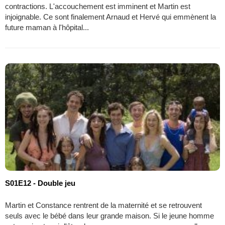
contractions. L'accouchement est imminent et Martin est
injoignable. Ce sont finalement Arnaud et Hervé qui emmènent la
future maman à l'hôpital...
S01E12 - Double jeu
Martin et Constance rentrent de la maternité et se retrouvent
seuls avec le bébé dans leur grande maison. Si le jeune homme