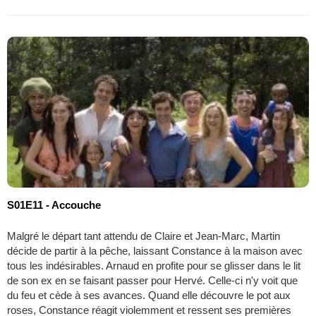
S01E11 - Accouche
Malgré le départ tant attendu de Claire et Jean-Marc, Martin
décide de partir à la pêche, laissant Constance à la maison avec
tous les indésirables. Arnaud en profite pour se glisser dans le lit
de son ex en se faisant passer pour Hervé. Celle-ci n'y voit que
du feu et cède à ses avances. Quand elle découvre le pot aux
roses, Constance réagit violemment et ressent ses premières