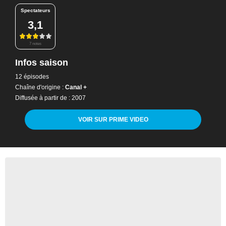
Spectateurs
3,1
7 notes
Infos saison
12 épisodes
Chaîne d'origine :
Canal +
Diffusée à partir de : 2007
VOIR SUR PRIME VIDEO