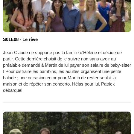
S01E08 - Le rêve
Jean-Claude ne supporte pas la famille d'Hélène et décide de
partir. Cette dernière choisit de le suivre non sans avoir au
préalable demandé à Martin de lui payer son salaire de baby-sitter
! Pour distraire les bambins, les adultes organisent une petite
balade ; une occasion en or pour Martin de rester seul à la
maison et de répéter son concerto. Hélas pour lui, Patrick
débarque!