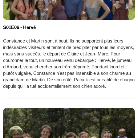
S01E06 - Hervé
Constance et Martin sont à bout. Ils ne supportent plus leurs
indésirables visiteurs et tentent de précipiter par tous les moyens,
mais sans succès, le départ de Claire et Jean- Marc. Pour
couronner le tout, un nouveau venu débarque : Hervé, le jumeau
d'Arnaud, venu chercher son frère déprimé. Pourtant lourd et
plutôt vulgaire, Constance n'est pas insensible à son charme au
grand dam de Martin. De son côté, Patrick est accablé de chagrin
depuis qu'il a tué accidentellement son chien adoré.