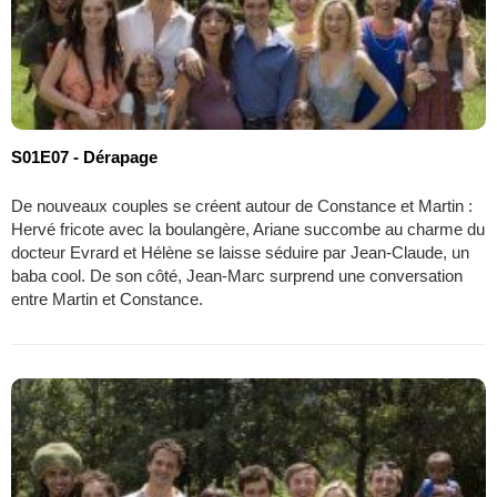
S01E07 - Dérapage
De nouveaux couples se créent autour de Constance et Martin :
Hervé fricote avec la boulangère, Ariane succombe au charme du
docteur Evrard et Hélène se laisse séduire par Jean-Claude, un
baba cool. De son côté, Jean-Marc surprend une conversation
entre Martin et Constance.