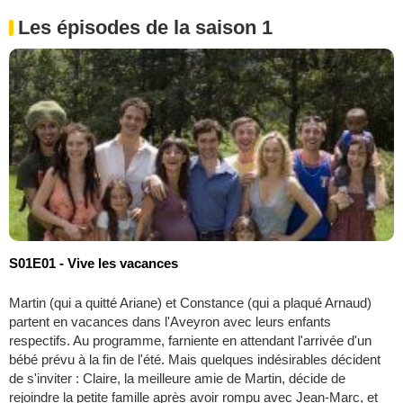
Les épisodes de la saison 1
S01E01 - Vive les vacances
Martin (qui a quitté Ariane) et Constance (qui a plaqué Arnaud)
partent en vacances dans l'Aveyron avec leurs enfants
respectifs. Au programme, farniente en attendant l'arrivée d'un
bébé prévu à la fin de l'été. Mais quelques indésirables décident
de s'inviter : Claire, la meilleure amie de Martin, décide de
rejoindre la petite famille après avoir rompu avec Jean-Marc, et