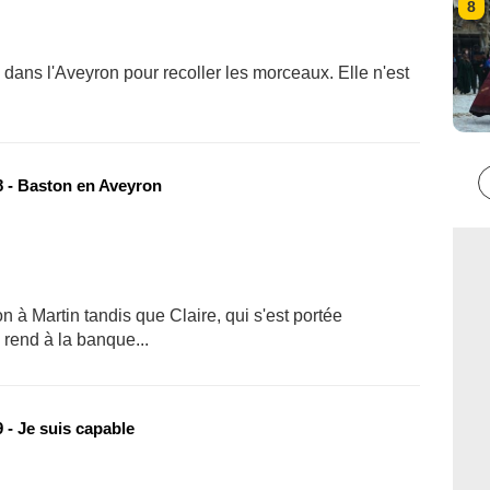
8
dans l'Aveyron pour recoller les morceaux. Elle n'est
 - Baston en Aveyron
 à Martin tandis que Claire, qui s'est portée
 rend à la banque...
 - Je suis capable