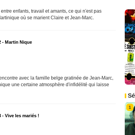
entre enfants, travail et amants, ce qui n'est pas
 Martinique où se marient Claire et Jean-Marc.
 - Martin Nique
 rencontre avec la famille belge gratinée de Jean-Marc,
ique une certaine atmosphère d'infidélité qui laisse
Sé
1
- Vive les mariés !