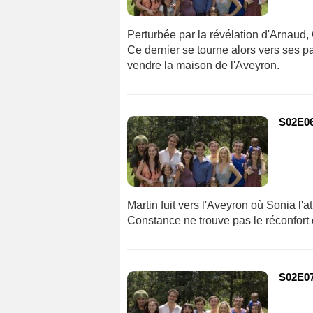
Perturbée par la révélation d'Arnaud, 
Ce dernier se tourne alors vers ses pa
vendre la maison de l'Aveyron.
S02E06
Martin fuit vers l'Aveyron où Sonia l'a
Constance ne trouve pas le réconfort
S02E07