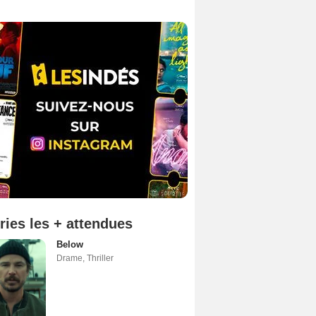
ries les + attendues
Below
Drame
,
Thriller