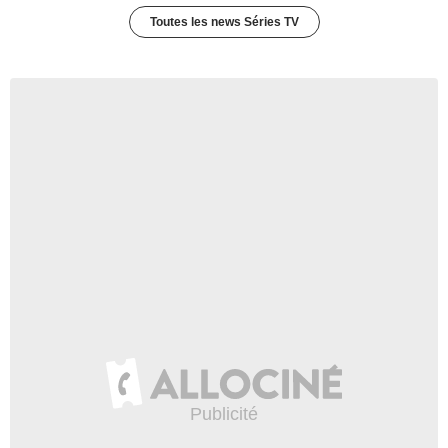
Toutes les news Séries TV