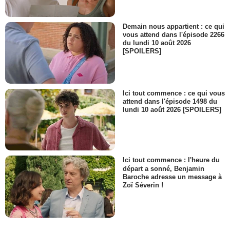
Demain nous appartient : ce qui
vous attend dans l'épisode 2266
du lundi 10 août 2026
[SPOILERS]
Ici tout commence : ce qui vous
attend dans l'épisode 1498 du
lundi 10 août 2026 [SPOILERS]
Ici tout commence : l'heure du
départ a sonné, Benjamin
Baroche adresse un message à
Zoï Séverin !