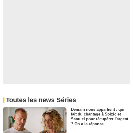
Toutes les news Séries
Demain nous appartient : qui
fait du chantage à Soizic et
Samuel pour récupérer l'argent
? On a la réponse