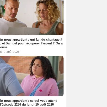
n nous appartient : qui fait du chantage à
c et Samuel pour récupérer l'argent ? On a
ponse
edi 7 août 2026
n nous appartient : ce qui vous attend
l'épisode 2266 du lundi 10 août 2026