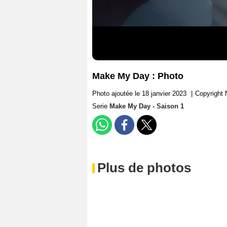
Make My Day : Photo
Photo ajoutée le 18 janvier 2023
|
Copyright N
Serie
Make My Day - Saison 1
Plus de photos