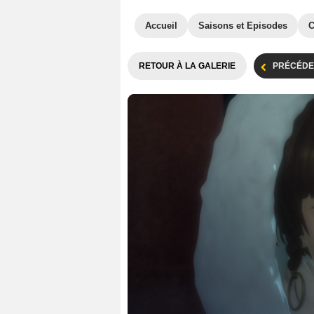
Accueil
Saisons et Episodes
C
RETOUR À LA GALERIE
PRÉCÉDE