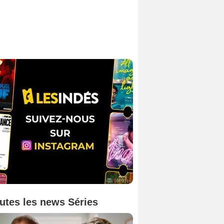
utes les news Séries