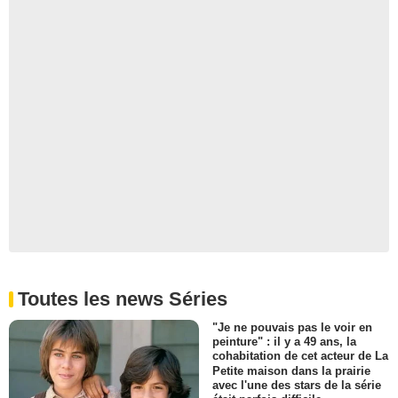
Toutes les news Séries
"Je ne pouvais pas le voir en
peinture" : il y a 49 ans, la
cohabitation de cet acteur de La
Petite maison dans la prairie
avec l'une des stars de la série