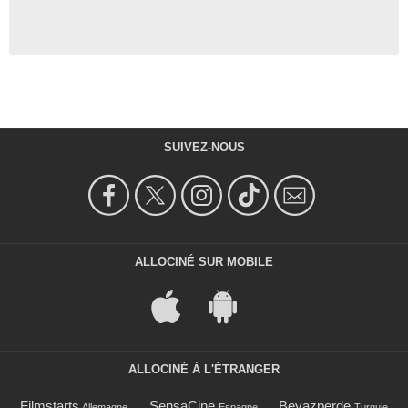
SUIVEZ-NOUS
ALLOCINÉ SUR MOBILE
ALLOCINÉ À L'ÉTRANGER
Filmstarts
SensaCine
Beyazperde
Allemagne
Espagne
Turquie