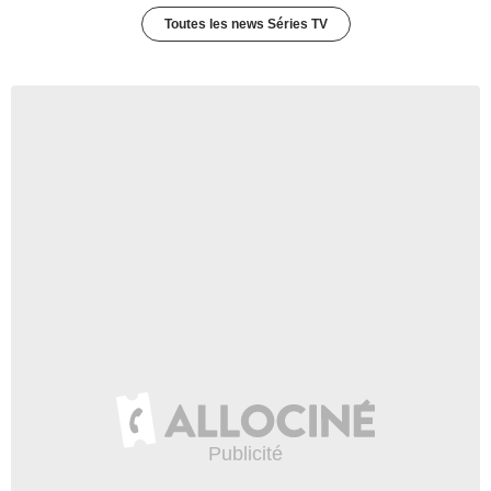
Toutes les news Séries TV