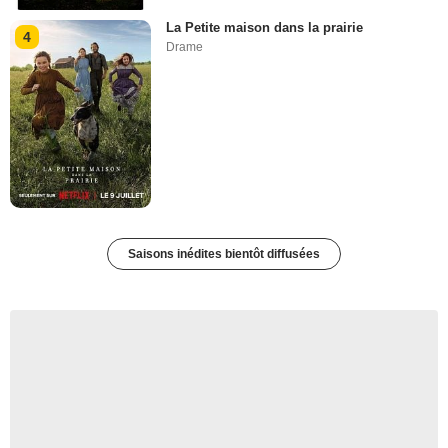
La Petite maison dans la prairie
4
Drame
Saisons inédites bientôt diffusées