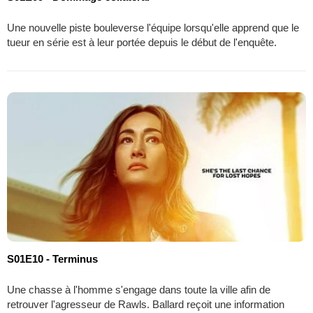
Une nouvelle piste bouleverse l'équipe lorsqu'elle apprend que le
tueur en série est à leur portée depuis le début de l'enquête.
S01E10 - Terminus
Une chasse à l'homme s'engage dans toute la ville afin de
retrouver l'agresseur de Rawls. Ballard reçoit une information