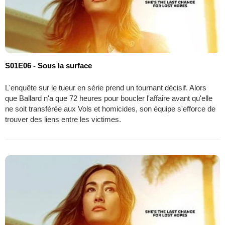
S01E06 - Sous la surface
L'enquête sur le tueur en série prend un tournant décisif. Alors
que Ballard n'a que 72 heures pour boucler l'affaire avant qu'elle
ne soit transférée aux Vols et homicides, son équipe s'efforce de
trouver des liens entre les victimes.