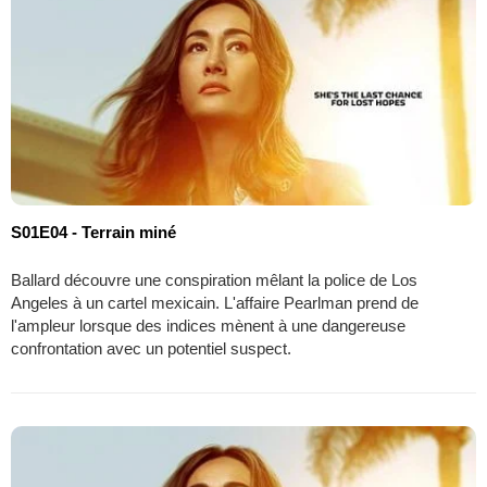
S01E04 - Terrain miné
Ballard découvre une conspiration mêlant la police de Los
Angeles à un cartel mexicain. L'affaire Pearlman prend de
l'ampleur lorsque des indices mènent à une dangereuse
confrontation avec un potentiel suspect.