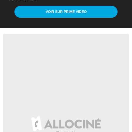
VOIR SUR PRIME VIDEO