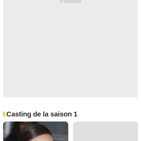
Casting de la saison 1