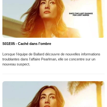
S01E05 - Caché dans l'ombre
Lorsque l'équipe de Ballard découvre de nouvelles informations
troublantes dans l'affaire Pearlman, elle se concentre sur un
nouveau suspect.