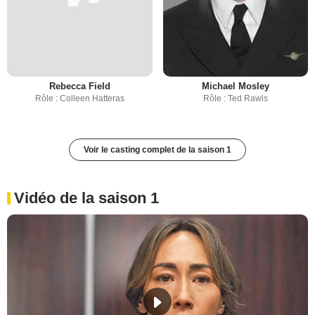
Rebecca Field
Michael Mosley
Rôle : Colleen Hatteras
Rôle : Ted Rawls
Voir le casting complet de la saison 1
Vidéo de la saison 1