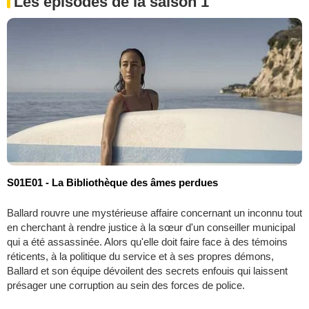
Les épisodes de la saison 1
S01E01 - La Bibliothèque des âmes perdues
Ballard rouvre une mystérieuse affaire concernant un inconnu tout
en cherchant à rendre justice à la sœur d'un conseiller municipal
qui a été assassinée. Alors qu'elle doit faire face à des témoins
réticents, à la politique du service et à ses propres démons,
Ballard et son équipe dévoilent des secrets enfouis qui laissent
présager une corruption au sein des forces de police.