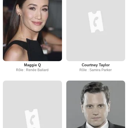
Maggie Q
Courtney Taylor
Rôle : Renée Ballard
Rôle : Samira Parker