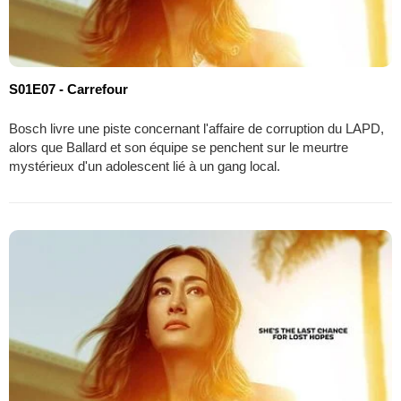
S01E07 - Carrefour
Bosch livre une piste concernant l'affaire de corruption du LAPD,
alors que Ballard et son équipe se penchent sur le meurtre
mystérieux d'un adolescent lié à un gang local.