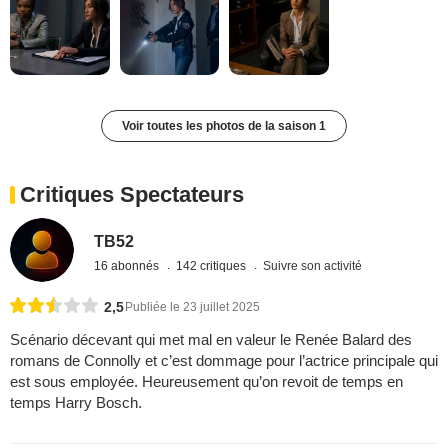
Voir toutes les photos de la saison 1
Critiques Spectateurs
TB52
16 abonnés
142 critiques
Suivre son activité
2,5
Publiée le 23 juillet 2025
Scénario décevant qui met mal en valeur le Renée Balard des
romans de Connolly et c’est dommage pour l’actrice principale qui
est sous employée. Heureusement qu’on revoit de temps en
temps Harry Bosch.