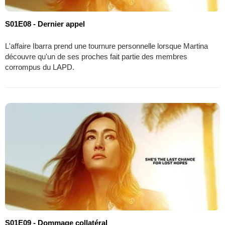
S01E08 - Dernier appel
L'affaire Ibarra prend une tournure personnelle lorsque Martina
découvre qu'un de ses proches fait partie des membres
corrompus du LAPD.
S01E09 - Dommage collatéral