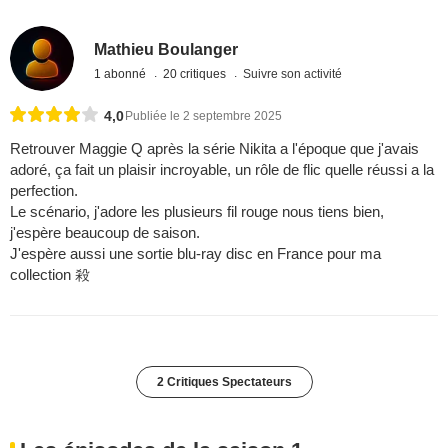
Mathieu Boulanger
1 abonné
20 critiques
Suivre son activité
4,0
Publiée le 2 septembre 2025
Retrouver Maggie Q après la série Nikita a l'époque que j'avais
adoré, ça fait un plaisir incroyable, un rôle de flic quelle réussi a la
perfection.
Le scénario, j'adore les plusieurs fil rouge nous tiens bien,
j'espère beaucoup de saison.
J'espère aussi une sortie blu-ray disc en France pour ma
collection 殺
2 Critiques Spectateurs