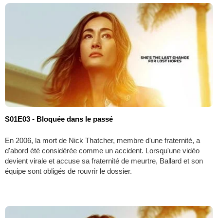
S01E03 - Bloquée dans le passé
En 2006, la mort de Nick Thatcher, membre d'une fraternité, a
d'abord été considérée comme un accident. Lorsqu'une vidéo
devient virale et accuse sa fraternité de meurtre, Ballard et son
équipe sont obligés de rouvrir le dossier.