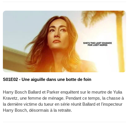
S01E02 - Une aiguille dans une botte de foin
Harry Bosch Ballard et Parker enquêtent sur le meurtre de Yulia
Kravetz, une femme de ménage. Pendant ce temps, la chasse à
la dernière victime du tueur en série réunit Ballard et l'inspecteur
Harry Bosch, désormais à la retraite.