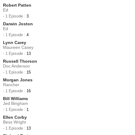
Robert Patten
Ed
- 1 Episode :
3
Darwin Joston
Ed
- 1 Episode :
4
Lynn Carey
Maureen Casey
- 1 Episode :
13
Russell Thorson
Doc Anderson
- 1 Episode :
15
Morgan Jones
Rancher
- 1 Episode :
16
Bill Williams
Jed Bingham
- 1 Episode :
1
Ellen Corby
Bess Wright
- 1 Episode :
13