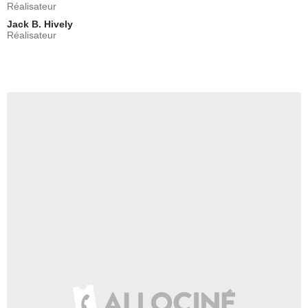
Réalisateur
Jack B. Hively
Réalisateur