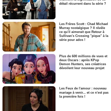
détail récurrent dans la série ?
Les Frères Scott : Chad Michael
Murray nostalgique ? Il révèle
ce qu'il aimerait que Retour à
Sullivan's Crossing "pique" à la
série pour ados !
Plus de 600 millions de vues et
deux Oscars : après KPop
Demon Hunters, ses créatrices
dévoilent leur nouveau projet
Les Feux de l'amour : nouveau
mariage à venir... et ce n'est pas
la première fois !