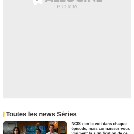
Toutes les news Séries
NCIS : on le voit dans chaque
épisode, mais connaissez-vous
vraiment la signification de ce