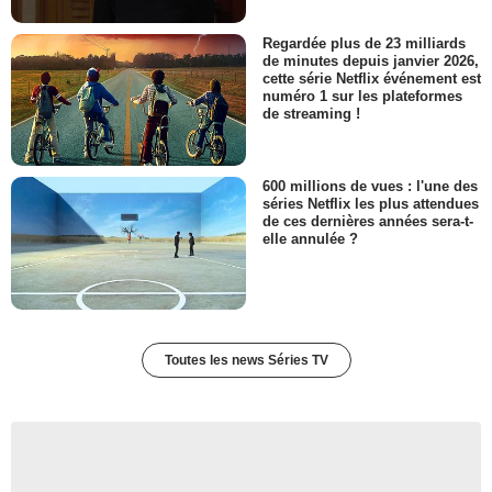
Regardée plus de 23 milliards
de minutes depuis janvier 2026,
cette série Netflix événement est
numéro 1 sur les plateformes
de streaming !
600 millions de vues : l'une des
séries Netflix les plus attendues
de ces dernières années sera-t-
elle annulée ?
Toutes les news Séries TV