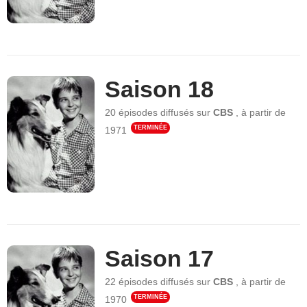
Saison 18
20 épisodes
diffusés sur
CBS
,
à partir de
TERMINÉE
1971
Saison 17
22 épisodes
diffusés sur
CBS
,
à partir de
TERMINÉE
1970