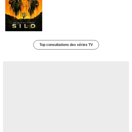
Top consultations des séries TV