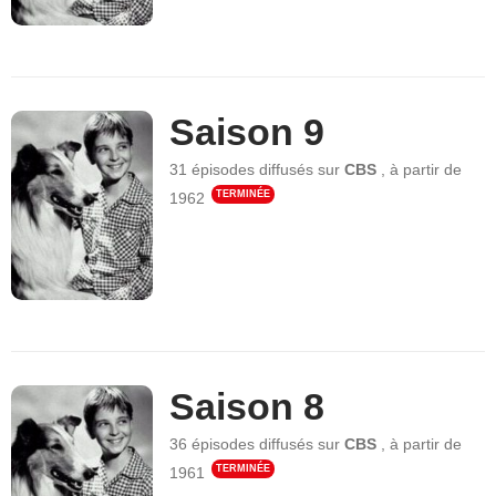
Saison 9
31 épisodes
diffusés sur
CBS
,
à partir de
TERMINÉE
1962
Saison 8
36 épisodes
diffusés sur
CBS
,
à partir de
TERMINÉE
1961