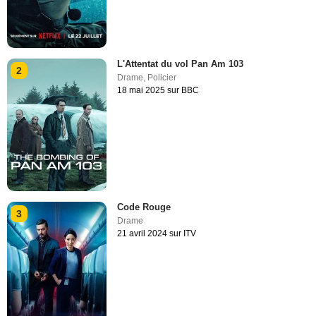
L'Attentat du vol Pan Am 103
2
Drame
,
Policier
18 mai 2025 sur BBC
Code Rouge
3
Drame
21 avril 2024 sur ITV