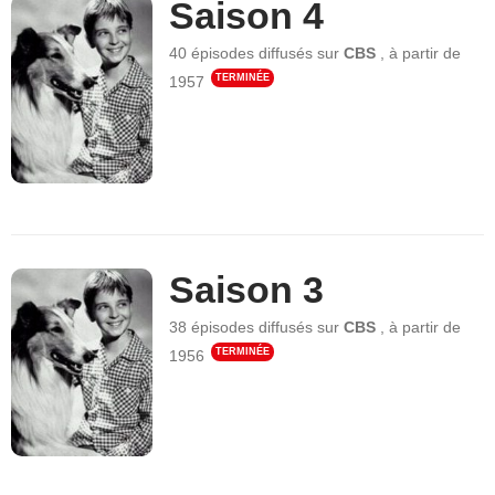
Saison 4
40 épisodes
diffusés sur
CBS
,
à partir de
TERMINÉE
1957
Saison 3
38 épisodes
diffusés sur
CBS
,
à partir de
TERMINÉE
1956