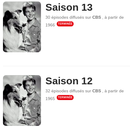
Saison 13
30 épisodes
diffusés sur
CBS
,
à partir de
TERMINÉE
1966
Saison 12
32 épisodes
diffusés sur
CBS
,
à partir de
TERMINÉE
1965