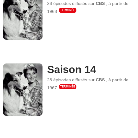
28 épisodes
diffusés sur
CBS
,
à partir de
TERMINÉE
1968
Saison 14
28 épisodes
diffusés sur
CBS
,
à partir de
TERMINÉE
1967