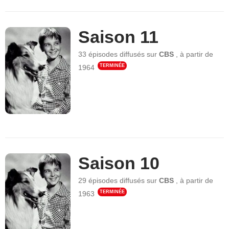
Saison 11
33 épisodes
diffusés sur
CBS
,
à partir de
TERMINÉE
1964
Saison 10
29 épisodes
diffusés sur
CBS
,
à partir de
TERMINÉE
1963