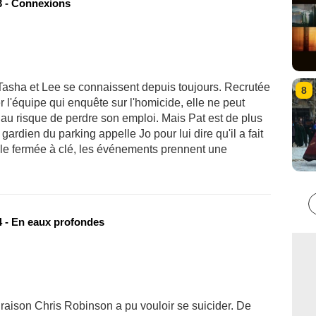
 - Connexions
 Tasha et Lee se connaissent depuis toujours. Recrutée
8
l'équipe qui enquête sur l'homicide, elle ne peut
, au risque de perdre son emploi. Mais Pat est de plus
ardien du parking appelle Jo pour lui dire qu'il a fait
le fermée à clé, les événements prennent une
 - En eaux profondes
raison Chris Robinson a pu vouloir se suicider. De