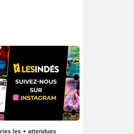
ries les + attendues