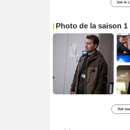
Voir le 
Photo de la saison 1
Voir to