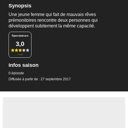
Synopsis
Une jeune femme qui fait de mauvais rêves
prémonitoires rencontre deux personnes qui
développent subitement la même capacité.
Spectateurs
3,0
1 note
Infos saison
0 épisode
Diffusée à partir de : 27 septembre 2017