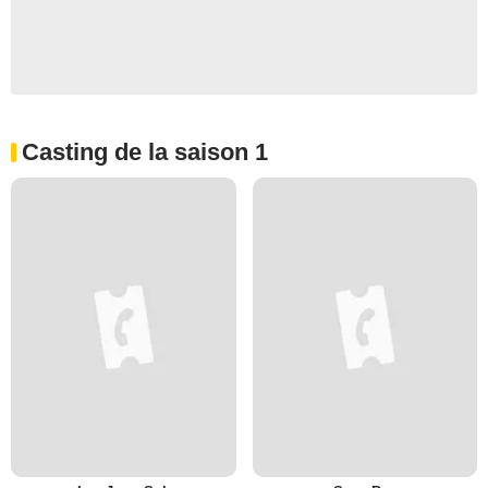
Casting de la saison 1