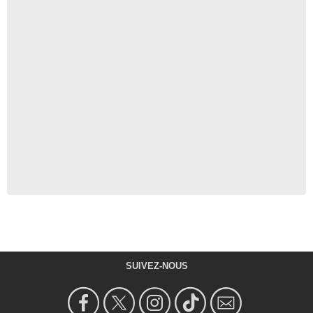
SUIVEZ-NOUS