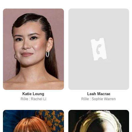
Katie Leung
Leah Macrae
Rôle : Rachel Li
Rôle : Sophie Warren