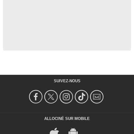
SUIVEZ-NOUS
ALLOCINÉ SUR MOBILE