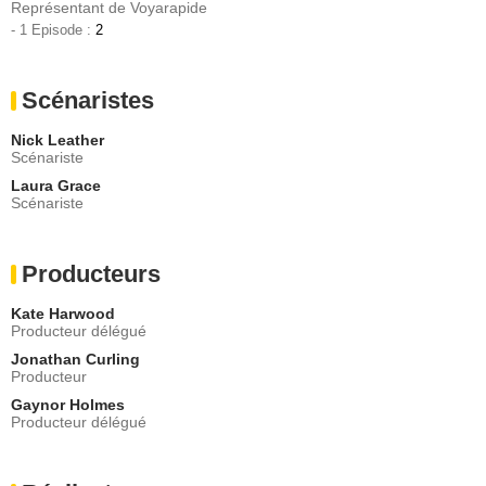
Représentant de Voyarapide
- 1 Episode :
2
Scénaristes
Nick Leather
Scénariste
Laura Grace
Scénariste
Producteurs
Kate Harwood
Producteur délégué
Jonathan Curling
Producteur
Gaynor Holmes
Producteur délégué