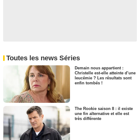
Toutes les news Séries
Demain nous appartient :
Christelle est-elle atteinte d’une
leucémie ? Les résultats sont
enfin tombés !
The Rookie saison 8 : il existe
une fin alternative et elle est
très différente