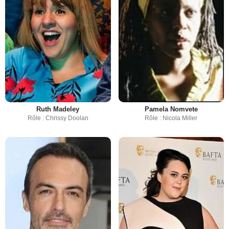
Ruth Madeley
Pamela Nomvete
Rôle : Chrissy Doolan
Rôle : Nicola Miller