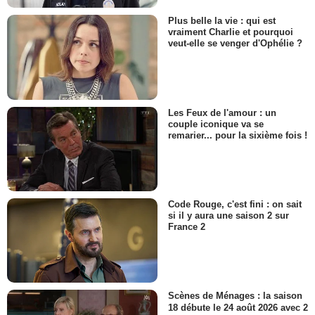
Plus belle la vie : qui est
vraiment Charlie et pourquoi
veut-elle se venger d'Ophélie ?
Les Feux de l'amour : un
couple iconique va se
remarier... pour la sixième fois !
Code Rouge, c'est fini : on sait
si il y aura une saison 2 sur
France 2
Scènes de Ménages : la saison
18 débute le 24 août 2026 avec 2