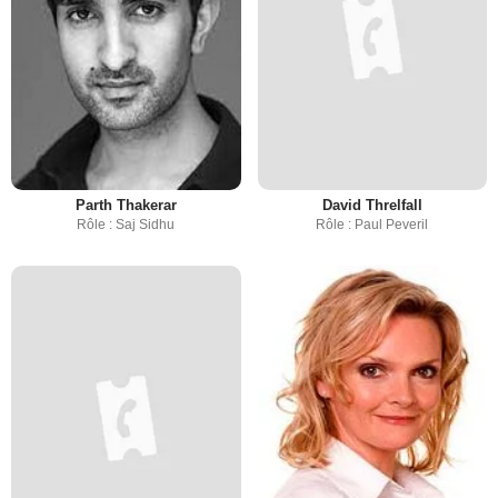
Parth Thakerar
David Threlfall
Rôle : Saj Sidhu
Rôle : Paul Peveril