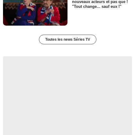
nouveaux acteurs et pas que !
"Tout change... sauf eux !"
Toutes les news Séries TV